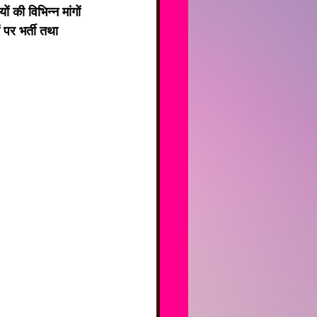
 की विभिन्न मांगों 
पर भर्ती तथा 