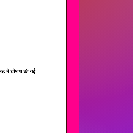
जट में घोषणा की गई 