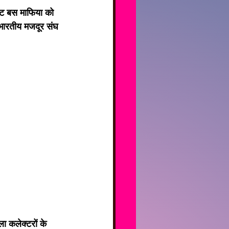
इवेट बस माफिया को 
 भारतीय मजदूर संघ