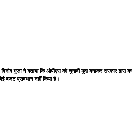
ी विनोद गुप्ता ने बताया कि ओपीएस को चुनावी मुदा बनाकर सरकार द्वारा ब
ोई बजट प्रावधान नहीं किया है।