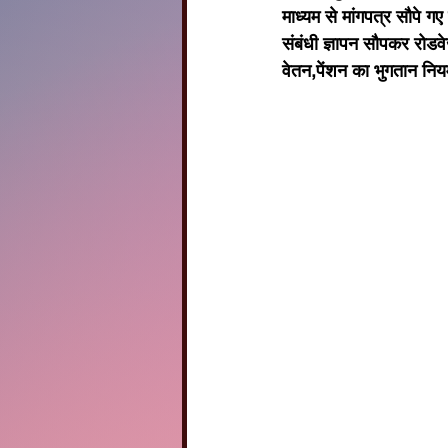
माध्यम से मांगपत्र सौपे गए
संबंधी ज्ञापन सौपकर रोड
वेतन,पेंशन का भुगतान निय