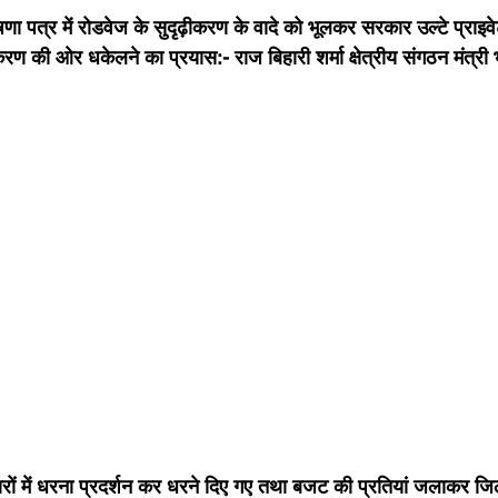
 घोषणा पत्र में रोडवेज के सुदृढ़ीकरण के वादे को भूलकर सरकार उल्टे प्रा
रण की ओर धकेलने का प्रयास:- राज बिहारी शर्मा क्षेत्रीय संगठन मंत्री