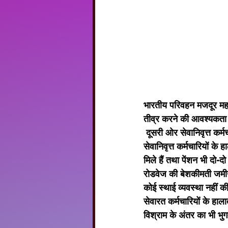
भारतीय परिवहन मजदूर महासं
तीव्र करने की आवश्यकता
 दूसरी ओर सेवानिवृत्त कर्मचारी महासंघ के प्रदेश महामंत्री श्री मुरारी लाल शर्मा द्वारा बताया गया कि रोडवेज के 
सेवानिवृत्त कर्मचारियों के 
मिले हैं तथा पेंशन भी दो-दो
रोडवेज की बेशकीमती जमीन
कोई स्थाई व्यवस्था नहीं क
सेवारत कर्मचारियों के हाला
विश्राम के अंतर का भी भु