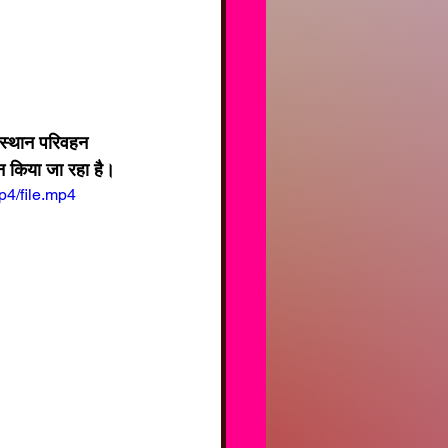
्शन किया जा रहा है।
p4/file.mp4