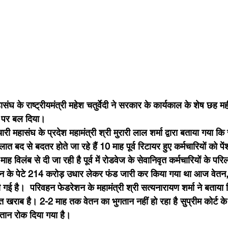
घ के राष्ट्रीयमंत्री महेश चतुर्वेदी ने सरकार के कार्यकाल के शेष छह मह
 पर बल दिया।
हालात बद से बदतर होते जा रहे हैं 10 माह पूर्व रिटायर हुए कर्मचारियों को प
 माह विलंब से दी जा रही है पूर्व में रोडवेज के सेवानिवृत कर्मचारियों के परि
 के पेटे 214 करोड़ उधार लेकर फंड जारी कर किया गया था आज वेतन, 
ी गई है।  परिवहन फेडरेशन के महामंत्री श्री सत्यनारायण शर्मा ने बताया
त खराब है। 2-2 माह तक वेतन का भुगतान नहीं हो रहा है सुप्रीम कोर्ट के नि
गतान रोक दिया गया है।