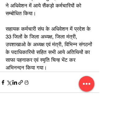
ने अधिवेशन में आये सैंकड़ो कर्मचारियों को 
सम्बोधित किया।
सहायक कर्मचारी संघ के अधिवेशन में प्रदेश के  
33 जिलों के जिला अध्यक्ष, जिला मंत्री, 
उपशाखाओ के अध्यक्ष एवं मंत्री, विभिन्न संगठनों 
के पदाधिकारियो सहित सभी आये अतिथियों का 
साफा पहनाकर एवं स्मृति चिन्ह भेंट कर 
अभिनन्दन किया गया।
सभी देखें
हाल ही के पोस्ट्स