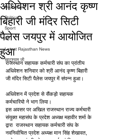
अधिवेशन श्री आनंद कृष्ण
Rajasthan
बिहारी जी मंदिर सिटी
Politics
Sport
पैलेस जयपुर में आयोजित
देश
हुआ
Latest Rajasthan News
खाटूश्याम जी
राजस्थान सहायक कर्मचारी संघ का प्रांतीय 
अधिवेशन शनिवार को श्री आनंद कृष्ण बिहारी 
जी मंदिर सिटी पैलेस जयपुर में संपन्न हुआ।
अधिवेशन में प्रदेश से सैंकड़ो सहायक 
कर्मचारियो ने भाग लिया।
इस अवसर पर अखिल राजस्थान राज्य कर्मचारी 
संयुक्त महासंघ के प्रदेश अध्यक्ष महावीर शर्मा के 
द्वारा  राजस्थान सहायक कर्मचारी संघ के 
नवनिर्वाचित प्रदेश अध्यक्ष मान सिंह शेखावत, 