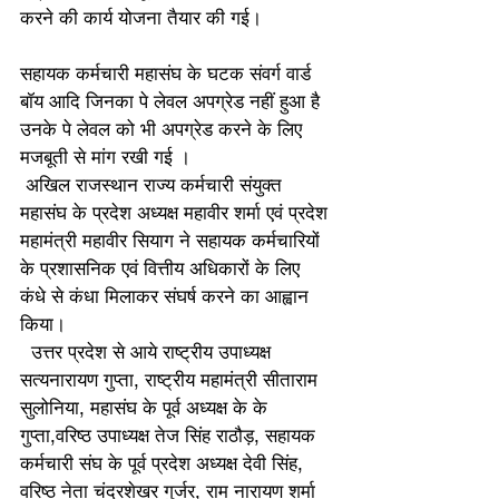
करने की कार्य योजना तैयार की गई।
सहायक कर्मचारी महासंघ के घटक संवर्ग वार्ड 
बॉय आदि जिनका पे लेवल अपग्रेड नहीं हुआ है  
उनके पे लेवल को भी अपग्रेड करने के लिए 
मजबूती से मांग रखी गई ।
 अखिल राजस्थान राज्य कर्मचारी संयुक्त 
महासंघ के प्रदेश अध्यक्ष महावीर शर्मा एवं प्रदेश 
महामंत्री महावीर सियाग ने सहायक कर्मचारियों 
के प्रशासनिक एवं वित्तीय अधिकारों के लिए  
कंधे से कंधा मिलाकर संघर्ष करने का आह्वान 
किया।
  उत्तर प्रदेश से आये राष्ट्रीय उपाध्यक्ष 
सत्यनारायण गुप्ता, राष्ट्रीय महामंत्री सीताराम 
सुलोनिया, महासंघ के पूर्व अध्यक्ष के के 
गुप्ता,वरिष्ठ उपाध्यक्ष तेज सिंह राठौड़, सहायक 
कर्मचारी संघ के पूर्व प्रदेश अध्यक्ष देवी सिंह, 
वरिष्ठ नेता चंद्रशेखर गुर्जर, राम नारायण शर्मा 