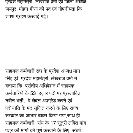
प्रदेश महामंत्री  लेखराज वर्मा एवं जिला अध्यक्ष 
जयपुर  मोहन मीणा को पद एवं गोपनीयता कि 
शपथ ग्रहण करवाई गई।
सहायक कर्मचारी संघ के प्रदेश अध्यक्ष मान 
सिंह एवं  प्रदेश महामंत्री  लेखराज वर्मा ने 
बताया कि  प्रांतीय अधिवेशन में सहायक 
कर्मचारियों के 53  हज़ार पदों पर प्रस्तावित 
नवीन भर्ती,  पे लेवल अपग्रेड करने एवं 
पदोन्नति के पद सृजित करने के लिए राज्य 
सरकार का आभार व्यक्त किया गया,साथ ही 
सहायक कर्मचारी  संघ के 17 सूत्री लंबित मांग 
पत्र की मांगों को पूर्ण करवाने के लिए  संघर्ष 