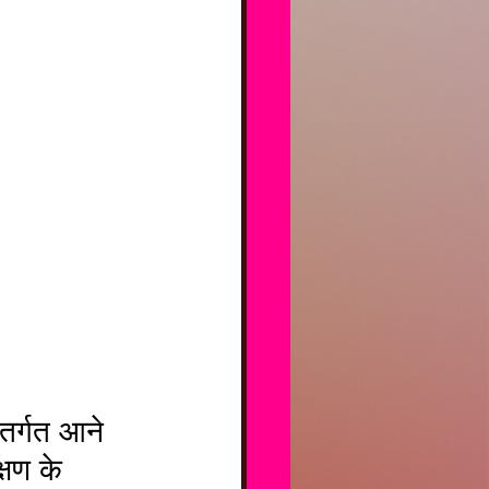
्षण के 