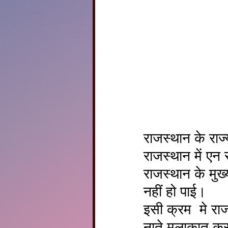
राजस्थान के राज
राजस्थान में ए
राजस्थान के मुख्
नहीं हो पाई।
इसी क्रम  मे राज
नाते मुलाकात कर 