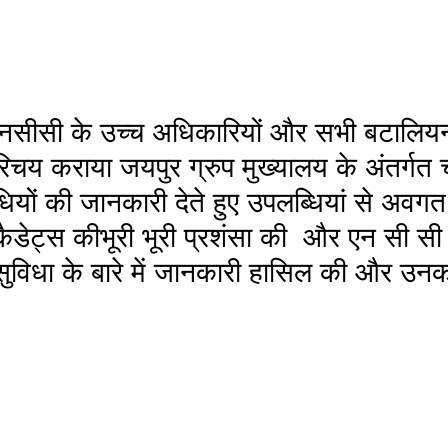
 एनसीसी के उच्च अधिकारियों और सभी बटालिय
रिचय कराया जयपुर ग्रुप मुख्यालय के अंतर्गत
ियों की जानकारी देते हुए उपलब्धियां से अवगत
ैडेट्स कीभूरी भूरी प्रशंसा की  और एन सी सी म
 सुविधा के बारे में जानकारी हासिल की और उन