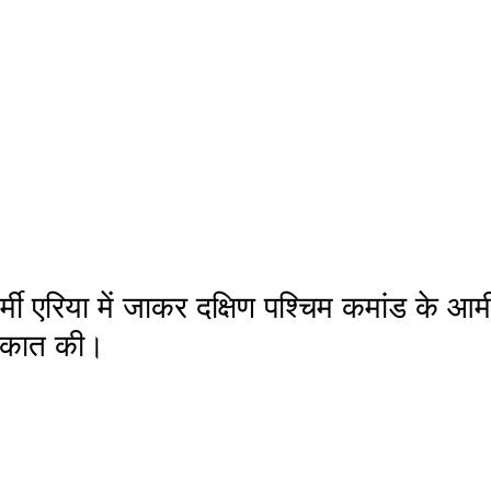
्मी एरिया में जाकर दक्षिण पश्चिम कमांड के आर्
लाकात की।