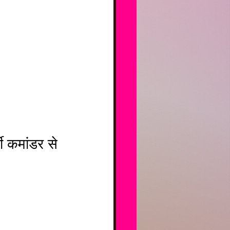
मी कमांडर से 