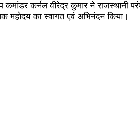
प कमांडर कर्नल वीरेद्र कुमार ने राजस्थानी परं
शक महोदय का स्वागत एवं अभिनंदन किया। 