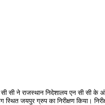
ग स्थित जयपुर ग्रुप का निरीक्षण किया। निरीक