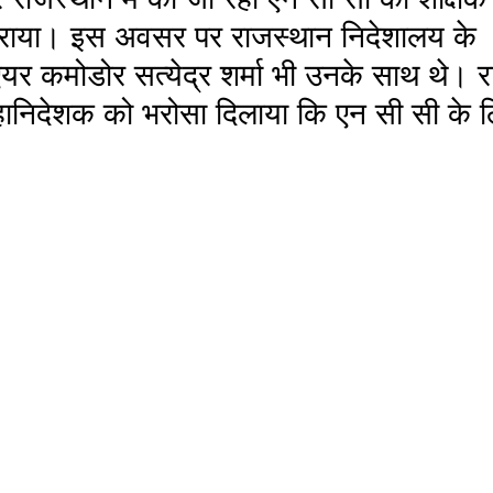
राया। इस अवसर पर राजस्थान निदेशालय के 
र कमोडोर सत्येद्र शर्मा भी उनके साथ थे। 
हानिदेशक को भरोसा दिलाया कि एन सी सी के 