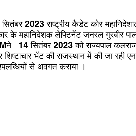
ार के महानिदेशक लेफ्टिनेंट जनरल गुरबीर पा
े   14 सितंबर 2023 को राज्यपाल कलराज 
 शिष्टाचार भेंट की राजस्थान में की जा रही ए
उपलब्धियों से अवगत कराया । 