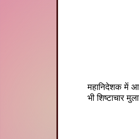
महानिदेशक में आर
भी शिष्टाचार मु