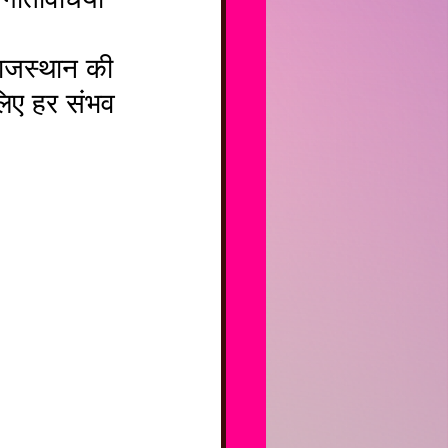
राजस्थान की 
लिए हर संभव 