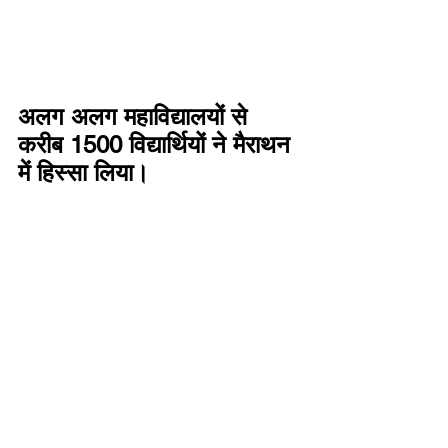
अलग अलग महाविद्यालयों से 
करीब 1500 विद्यार्थियों ने मैराथन 
में हिस्सा लिया। 