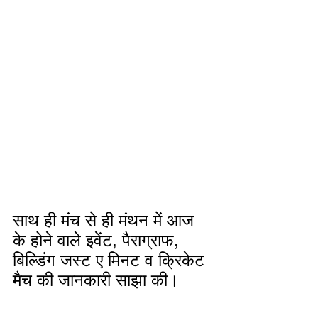
साथ ही मंच से ही मंथन में आज 
के होने वाले इवेंट, पैराग्राफ, 
बिल्डिंग जस्ट ए मिनट व क्रिकेट 
मैच की जानकारी साझा की। 