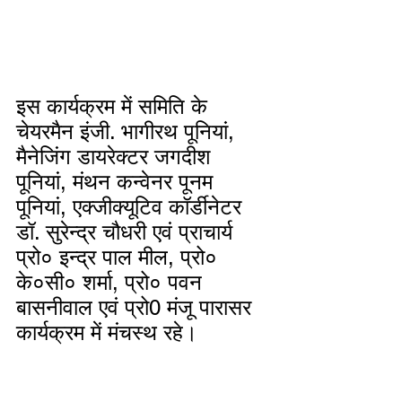
इस कार्यक्रम में समिति के 
चेयरमैन इंजी. भागीरथ पूनियां, 
मैनेजिंग डायरेक्टर जगदीश 
पूनियां, मंथन कन्वेनर पूनम 
पूनियां, एक्जीक्यूटिव कॉर्डीनेटर 
डॉ. सुरेन्द्र चौधरी एवं प्राचार्य 
प्रो० इन्द्र पाल मील, प्रो० 
के०सी० शर्मा, प्रो० पवन 
बासनीवाल एवं प्रो0 मंजू पारासर 
कार्यक्रम में मंचस्थ रहे।