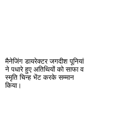
मैनेजिंग डायरेक्टर जगदीश पूनियां 
ने पधारे हुए अतिथियों को साफा व 
स्मृति चिन्ह भेंट करके सम्मान 
किया। 