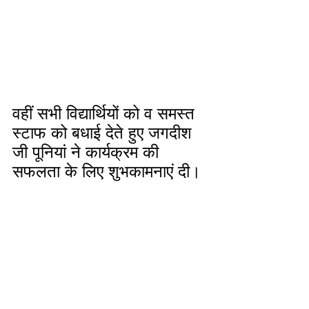
वहीं सभी विद्यार्थियों को व समस्त 
स्टाफ को बधाई देते हुए जगदीश 
जी पूनियां ने कार्यक्रम की 
सफलता के लिए शुभकामनाएं दी।