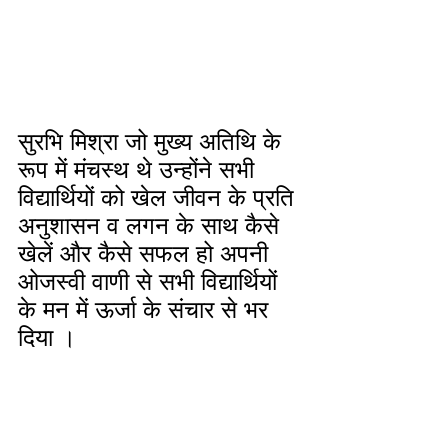
सुरभि मिश्रा जो मुख्य अतिथि के 
रूप में मंचस्थ थे उन्होंने सभी 
विद्यार्थियों को खेल जीवन के प्रति 
अनुशासन व लगन के साथ कैसे 
खेलें और कैसे सफल हो अपनी 
ओजस्वी वाणी से सभी विद्यार्थियों 
के मन में ऊर्जा के संचार से भर 
दिया ।