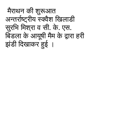
 मैराथन की शुरूआत 
अन्तर्राष्ट्रीय स्क्वैश खिलाडी 
सुरभि मिश्रा व सी. के. एस. 
बिडला के आयूषी मैम के द्वारा हरी 
झंडी दिखाकर हुई ।