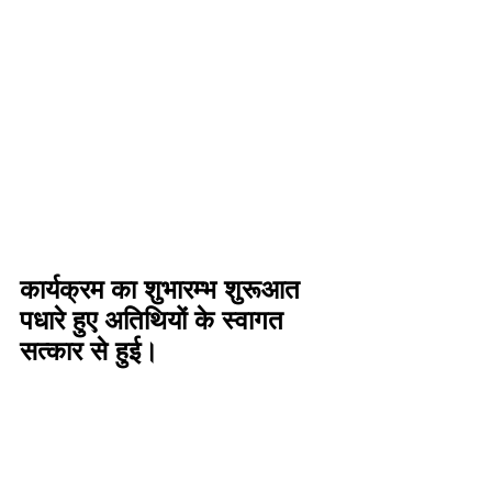
कार्यक्रम का शुभारम्भ शुरूआत 
पधारे हुए अतिथियों के स्वागत 
सत्कार से हुई। 