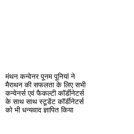
मंथन कन्वेनर पूनम पूनियां ने 
मैराथन की सफलता के लिए सभी 
कन्वेनर्स एवं फैकल्टी कॉर्डीनेटर्स 
के साथ साथ स्टूडेंट कॉर्डीनेटर्स 
को भी धन्यवाद ज्ञापित किया 