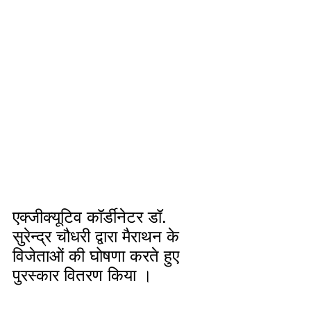
एक्जीक्यूटिव कॉर्डीनेटर डॉ. 
सुरेन्द्र चौधरी द्वारा मैराथन के 
विजेताओं की घोषणा करते हुए 
पुरस्कार वितरण किया ।