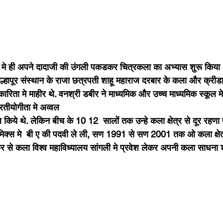
ल्हापूर संस्थान के राजा छत्रपती शाहू महाराज दरबार के कला और क्रीड
रकारिता मे माहीर थे. वनश्री डबीर ने माध्यमिक और उच्च माध्यमिक स्कू
तीयोगीता मे अव्वल 
 किये थे. लेकिन बीच के 10 12  सालों तक उन्हे कला क्षेत्र से दूर रहणा
नॉमिक्स मे  बी ए की पदवी ले ली, सण 1991 से सण 2001 तक ओ कला क्षेत्
र से कला विश्व महाविध्यालय सांगली मे प्रवेश लेकर अपनी कला साधना