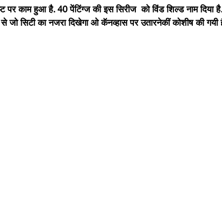
प्ट पर काम हुआ है. 40 पेंटिंग्ज की इस सिरीज  को विंड शिल्ड नाम दिया है
 से जो सिटी का नजरा दिखेगा ओ कॅनव्हास पर उतारनेकीं कोशीष की गयी ह