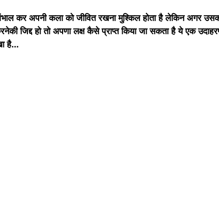
ंभाल कर अपनी कला को जीवित रखना मुश्किल होता है लेकिन अगर उसका
नेकी जिद्द हो तो अपणा लक्ष कैसे प्राप्त किया जा सकता है ये एक उदाहरण
 है...