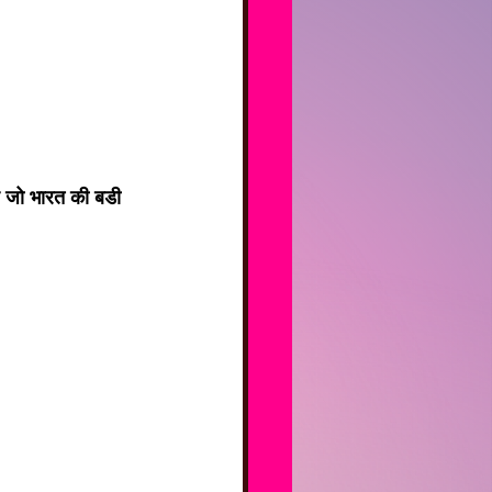
है जो भारत की बडी 