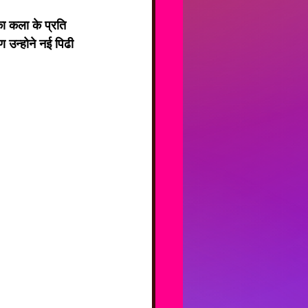
 कला के प्रति 
 उन्होने नई पिढी 