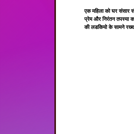
एक महिला को घर संसार स
प्रेम और निरंतन तपस्या कर
की लडकियो के सामने रख्खा