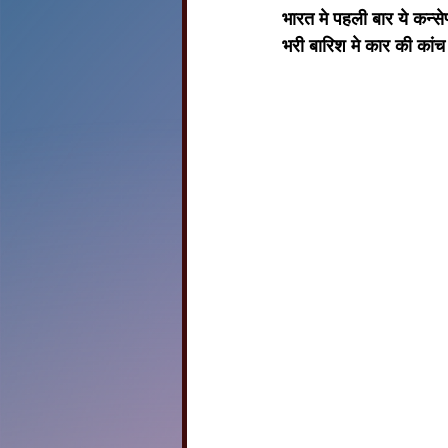
भारत मे पहली बार ये कन्से
भरी बारिश मे कार की कांच