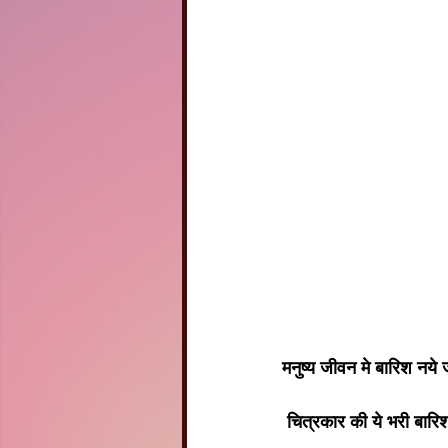
मनुष्य जीवन मे बारिश नये
 चित्रकार की ये भरी बारि