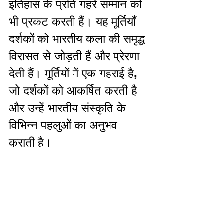
इतिहास के प्रति गहरे सम्मान को 
भी प्रकट करती हैं। यह मूर्तियाँ 
दर्शकों को भारतीय कला की समृद्ध 
विरासत से जोड़ती हैं और प्रेरणा 
देती हैं। मूर्तियों में एक गहराई है, 
जो दर्शकों को आकर्षित करती है 
और उन्हें भारतीय संस्कृति के 
विभिन्न पहलुओं का अनुभव 
कराती है।