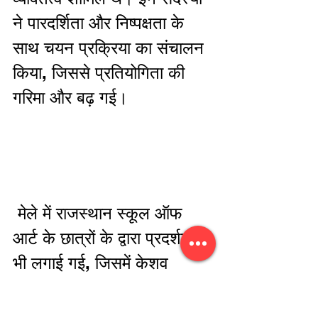
ने पारदर्शिता और निष्पक्षता के 
साथ चयन प्रक्रिया का संचालन 
किया, जिससे प्रतियोगिता की 
गरिमा और बढ़ गई। 
 मेले में राजस्थान स्कूल ऑफ 
आर्ट के छात्रों के द्वारा प्रदर्शनी 
भी लगाई गई, जिसमें केशव 
कश्यप, अजीत सिंह, निशिका 
गुप्ता, बादल बैरवा, सीमा बैरवा, 