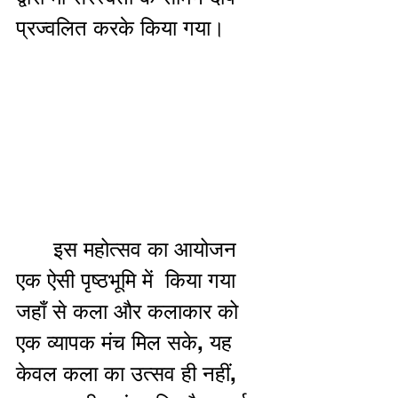
प्रज्वलित करके किया गया।
      इस महोत्सव का आयोजन 
एक ऐसी पृष्ठभूमि में  किया गया 
जहाँ से कला और कलाकार को 
एक व्यापक मंच मिल सके, यह 
केवल कला का उत्सव ही नहीं, 