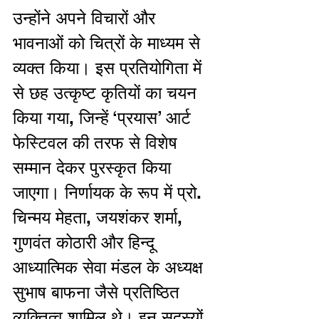
उन्होंने अपने विचारों और 
भावनाओं को चित्रों के माध्यम से 
व्यक्त किया। इस प्रतियोगिता में 
से छह उत्कृष्ट कृतियों का चयन 
किया गया, जिन्हें ‘प्रयास’ आर्ट 
फेस्टिवल की तरफ से विशेष 
सम्मान देकर पुरस्कृत किया 
जाएगा। निर्णायक के रूप में प्रो. 
चिन्मय मेहता, जयशंकर शर्मा,   
गुणवंत कोठारी और हिन्दू 
आध्यात्मिक सेवा मंडल के अध्यक्ष 
सुभाष बाफना जैसे प्रतिष्ठित 
व्यक्तित्व शामिल थे। इन सदस्यों 