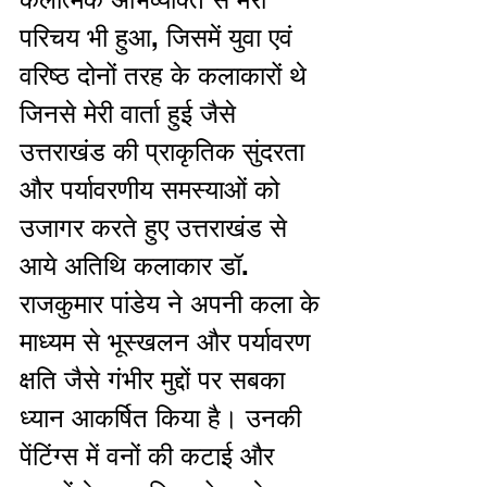
परिचय भी हुआ, जिसमें युवा एवं 
वरिष्ठ दोनों तरह के कलाकारों थे 
जिनसे मेरी वार्ता हुई जैसे 
उत्तराखंड की प्राकृतिक सुंदरता 
और पर्यावरणीय समस्याओं को 
उजागर करते हुए उत्तराखंड से 
आये अतिथि कलाकार डॉ. 
राजकुमार पांडेय ने अपनी कला के 
माध्यम से भूस्खलन और पर्यावरण 
क्षति जैसे गंभीर मुद्दों पर सबका 
ध्यान आकर्षित किया है। उनकी 
पेंटिंग्स में वनों की कटाई और 