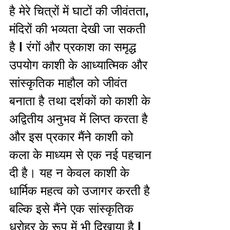
है मेरे चित्रों में घाटों की जीवंतता, 
मंदिरों की भव्यता देखी जा सकती 
है l रंगों और प्रकाश का समृद्ध 
उपयोग काशी के आध्यात्मिक और 
सांस्कृतिक माहौल को जीवंत 
बनाता है तथा दर्शकों को काशी के 
अद्वितीय अनुभव में लिप्त करता है 
और इस प्रकार मैंने काशी को 
कला के माध्यम से एक नई पहचान 
दी है। यह न केवल काशी के 
धार्मिक महत्व को उजागर करती है 
बल्कि इसे मैंने एक सांस्कृतिक 
धरोहर के रूप में भी दिखाया है l