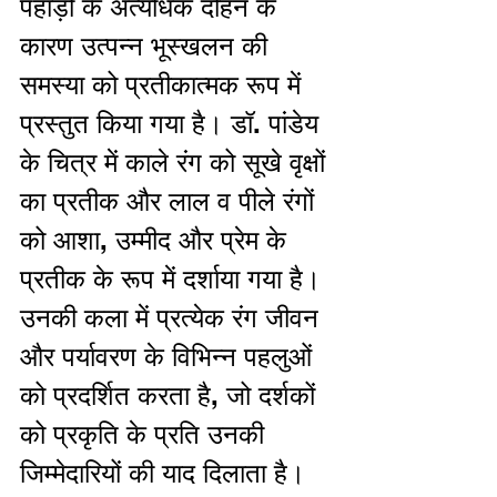
पहाड़ों के अत्यधिक दोहन के 
कारण उत्पन्न भूस्खलन की 
समस्या को प्रतीकात्मक रूप में 
प्रस्तुत किया गया है। डॉ. पांडेय 
के चित्र में काले रंग को सूखे वृक्षों 
का प्रतीक और लाल व पीले रंगों 
को आशा, उम्मीद और प्रेम के 
प्रतीक के रूप में दर्शाया गया है। 
उनकी कला में प्रत्येक रंग जीवन 
और पर्यावरण के विभिन्न पहलुओं 
को प्रदर्शित करता है, जो दर्शकों 
को प्रकृति के प्रति उनकी 
जिम्मेदारियों की याद दिलाता है। 