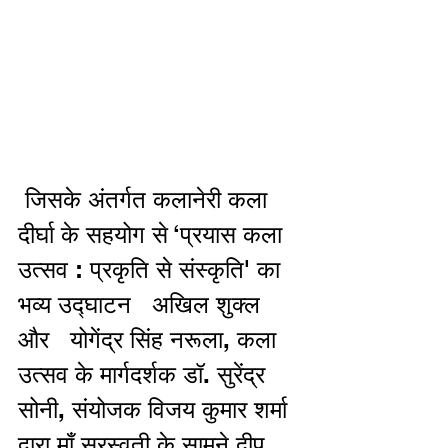
 जिसके अंतर्गत कलानेरी कला 
दीर्घा के सहयोग से ‘प्रयास कला 
उत्सव : प्रकृति से संस्कृति' का 
भव्य उद्घाटन   अखिल शुक्ल  
और   योगेंद्र सिंह नरूला, कला 
उत्सव के मार्गदर्शक डॉ. सुरेंद्र 
सोनी, संयोजक विजय कुमार शर्मा 
द्वारा माँ सरस्वती के सामने दीप 