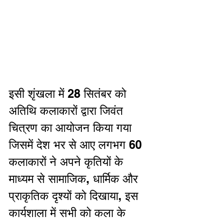
इसी शृंखला में 28 सितंबर को 
अतिथि कलाकारों द्वारा जिवंत 
चित्रण का आयोजन किया गया 
जिसमें देश भर से आए लगभग 60 
कलाकारों ने अपने कृतियों के 
माध्यम से सामाजिक, धार्मिक और 
प्राकृतिक दृश्यों को दिखाया, इस 
कार्यशाला में सभी को कला के 