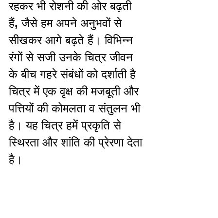
रहकर भी रोशनी की ओर बढ़ती 
हैं, जैसे हम अपने अनुभवों से 
सीखकर आगे बढ़ते हैं। विभिन्न 
रंगों से सजी उनके चित्र जीवन 
के बीच गहरे संबंधों को दर्शाती है 
चित्र में एक वृक्ष की मजबूती और 
पत्तियों की कोमलता व संतुलन भी 
है। यह चित्र हमें प्रकृति से 
स्थिरता और शांति की प्रेरणा देता 
है।