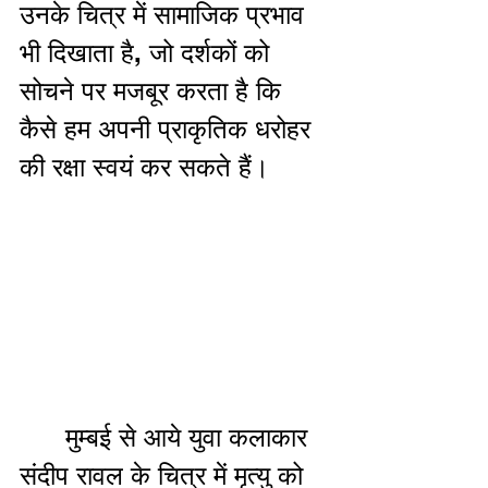
उनके चित्र में सामाजिक प्रभाव 
भी दिखाता है, जो दर्शकों को 
सोचने पर मजबूर करता है कि 
कैसे हम अपनी प्राकृतिक धरोहर 
की रक्षा स्वयं कर सकते हैं।
      मुम्बई से आये युवा कलाकार 
संदीप रावल के चित्र में मृत्यु को 