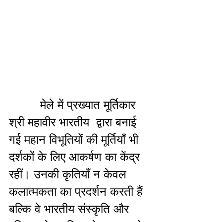
         मेले में प्रख्यात मूर्तिकार 
श्री महावीर भारतीय  द्वारा बनाई 
गई महान विभूतियों की मूर्तियाँ भी 
दर्शकों के लिए आकर्षण का केंद्र 
रहीं। उनकी कृतियाँ न केवल 
कलात्मकता का प्रदर्शन करती हैं 
बल्कि वे भारतीय संस्कृति और 