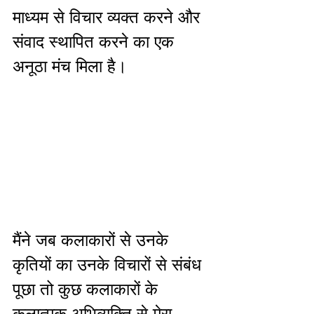
माध्यम से विचार व्यक्त करने और 
संवाद स्थापित करने का एक 
अनूठा मंच मिला है। 
मैंने जब कलाकारों से उनके 
कृतियों का उनके विचारों से संबंध 
पूछा तो कुछ कलाकारों के 
कलात्मक अभिव्यक्ति से मेरा 