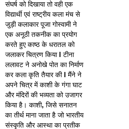
संघर्ष को दिखाया तो वही एक 
विद्यार्थी एवं राष्ट्रीय कला मंच से 
जुड़ी कलाकार पूजा गोस्वामी ने 
एक अनूठी तकनीक का प्रयोग 
करते हुए काष्ठ के धरातल को 
जलाकर चित्रण किया l टीना 
ललावट ने अनोखे पोत का निर्माण 
कर कला कृति तैयार की l मैंने ने 
अपने चित्र में काशी के गंगा घाट 
और मंदिरों की भव्यता को उजागर 
किया है। काशी, जिसे सनातन 
का तीर्थ माना जाता है जो भारतीय 
संस्कृति और आस्था का प्रतीक 