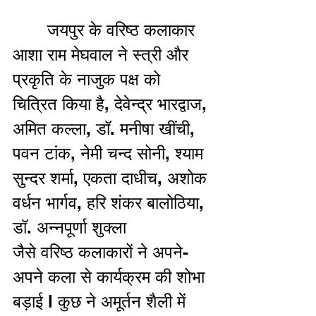
       जयपुर के वरिष्ठ कलाकार 
आशा राम मेघवाल ने स्त्री और 
प्रकृति के नाजुक पक्ष को 
चित्रित किया है, देवेन्द्र भारद्वाज, 
अमित कल्ला, डॉ. मनीषा खींची, 
पवन टांक, नेमी चन्द सोनी, श्याम 
सुन्दर शर्मा, एकता दाधीच, अशोक 
वर्धन भार्गव, हरि शंकर बालोठिया, 
डॉ. अन्नपूर्णा शुक्ला 
जैसे वरिष्ठ कलाकारों ने अपने-
अपने कला से कार्यक्रम की शोभा 
बड़ाई l कुछ ने अमूर्तन शैली में 