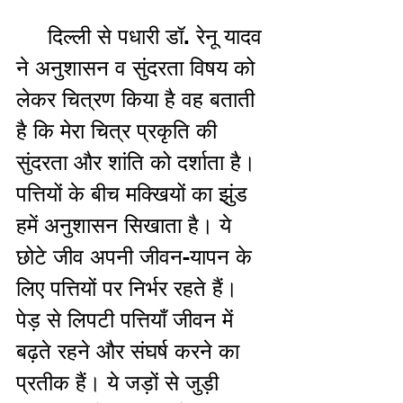
     दिल्ली से पधारी डॉ. रेनू यादव 
ने अनुशासन व सुंदरता विषय को 
लेकर चित्रण किया है वह बताती 
है कि मेरा चित्र प्रकृति की 
सुंदरता और शांति को दर्शाता है। 
पत्तियों के बीच मक्खियों का झुंड 
हमें अनुशासन सिखाता है। ये 
छोटे जीव अपनी जीवन-यापन के 
लिए पत्तियों पर निर्भर रहते हैं। 
पेड़ से लिपटी पत्तियाँ जीवन में 
बढ़ते रहने और संघर्ष करने का 
प्रतीक हैं। ये जड़ों से जुड़ी 