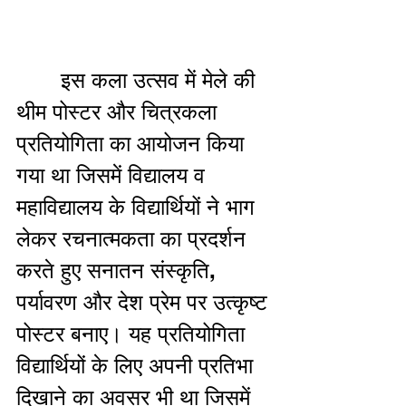
       इस कला उत्सव में मेले की 
थीम पोस्टर और चित्रकला 
प्रतियोगिता का आयोजन किया 
गया था जिसमें विद्यालय व 
महाविद्यालय के विद्यार्थियों ने भाग 
लेकर रचनात्मकता का प्रदर्शन 
करते हुए सनातन संस्कृति, 
पर्यावरण और देश प्रेम पर उत्कृष्ट 
पोस्टर बनाए। यह प्रतियोगिता 
विद्यार्थियों के लिए अपनी प्रतिभा 
दिखाने का अवसर भी था जिसमें 