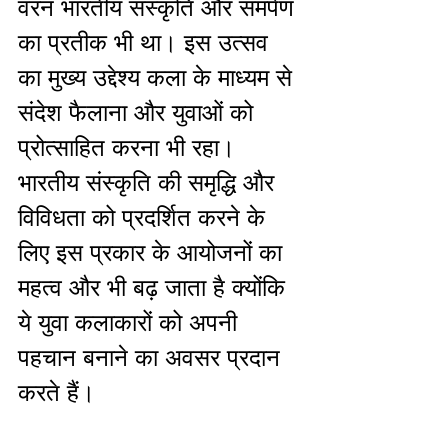
वरन भारतीय संस्कृति और समर्पण 
का प्रतीक भी था। इस उत्सव 
का मुख्य उद्देश्य कला के माध्यम से 
संदेश फैलाना और युवाओं को 
प्रोत्साहित करना भी रहा। 
भारतीय संस्कृति की समृद्धि और 
विविधता को प्रदर्शित करने के 
लिए इस प्रकार के आयोजनों का 
महत्व और भी बढ़ जाता है क्योंकि 
ये युवा कलाकारों को अपनी 
पहचान बनाने का अवसर प्रदान 
करते हैं। 