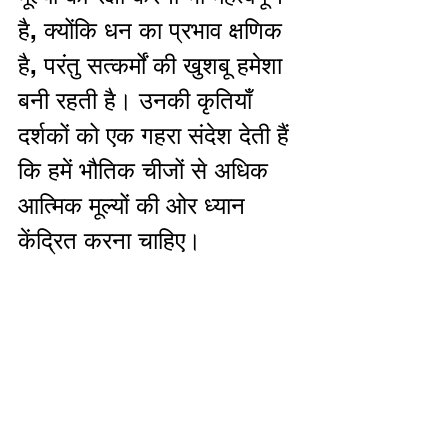
है, क्योंकि धन का प्रभाव क्षणिक 
है, परंतु सत्कर्मों की खुशबू हमेशा 
बनी रहती है। उनकी कृतियाँ 
दर्शकों को एक गहरा संदेश देती हैं 
कि हमें भौतिक चीजों से अधिक 
आत्मिक मूल्यों की ओर ध्यान 
केंद्रित करना चाहिए। 