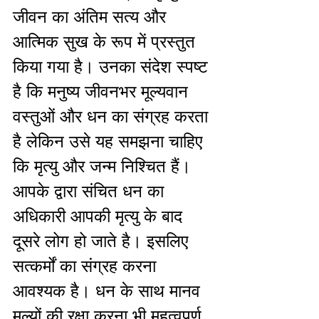
जीवन का अंतिम सत्य और 
आत्मिक सुख के रूप में प्रस्तुत 
किया गया है। उनका संदेश स्पष्ट 
है कि मनुष्य जीवनभर मूल्यवान 
वस्तुओं और धन का संग्रह करता 
है लेकिन उसे यह समझना चाहिए 
कि मृत्यु और जन्म निश्चित हैं। 
आपके द्वारा संचित धन का 
अधिकारी आपकी मृत्यु के बाद 
दूसरे लोग हो जाते है। इसलिए 
सत्कर्मों का संग्रह करना 
आवश्यक है। धन के साथ मानव 
मूल्यों की रक्षा करना भी महत्वपूर्ण 