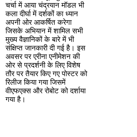
चर्चा में आया चंद्रयान मॉडल भी 
कला दीर्घा में दर्शकों का ध्यान 
अपनी ओर आकर्षित करेगा 
जिसके अभियान में शामिल सभी 
मुख्य वैज्ञानिकों के बारे में भी 
संक्षिप्त जानकारी दी गई है। इस 
अवसर पर एरीना एनीमेशन की 
ओर से प्रदर्शनी के लिए विशेष 
तौर पर तैयार किए गए पोस्टर को 
रिलीज किया गया जिसमें 
वीएफएक्स और रोबोट को दर्शाया 
गया है।