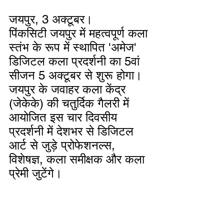
जयपुर, 3 अक्टूबर। 
पिंकसिटी जयपुर में महत्वपूर्ण कला 
स्तंभ के रूप में स्थापित 'अमेज' 
डिजिटल कला प्रदर्शनी का 5वां 
सीजन 5 अक्टूबर से शुरू होगा। 
जयपुर के जवाहर कला केंद्र 
(जेकेके) की चतुर्दिक गैलरी में 
आयोजित इस चार दिवसीय 
प्रदर्शनी में देशभर से डिजिटल 
आर्ट से जुड़े प्रोफेशनल्स, 
विशेषज्ञ, कला समीक्षक और कला 
प्रेमी जुटेंगे।  