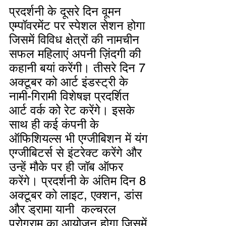
प्रदर्शनी के दूसरे दिन वूमन 
एम्पॉवरमेंट पर स्पेशल सेशन होगा 
जिसमें विविध क्षेत्रों की नामचीन 
सफल महिलाएं अपनी ज़िंदगी की 
कहानी बयां करेंगी। तीसरे दिन 7 
अक्टूबर को आर्ट इंडस्ट्री के 
नामी-गिरामी विशेषज्ञ प्रदर्शित 
आर्ट वर्क को रेट करेंगे। इसके 
साथ ही कई कंपनी के 
ऑफिशियल्स भी एग्जीबिशन में यंग 
एग्जीबिटर्स से इंटरेक्ट करेंगे और 
उन्हें मौके पर ही जॉब ऑफर 
करेंगे। प्रदर्शनी के अंतिम दिन 8 
अक्टूबर को लाइट, एक्शन, डांस 
और ड्रामा यानी  कल्चरल 
प्रोग्राम का आयोजन होगा जिसमें 