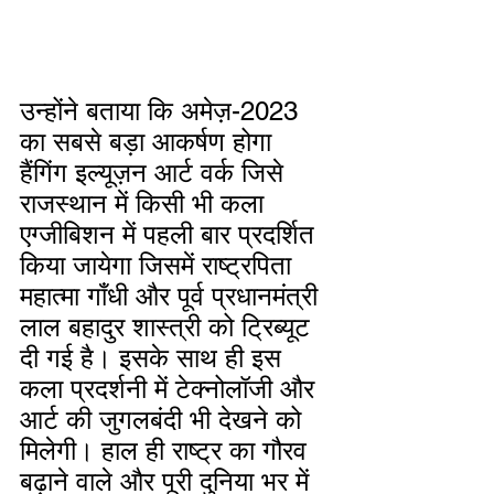
उन्होंने बताया कि अमेज़-2023 
का सबसे बड़ा आकर्षण होगा 
हैंगिंग इल्यूज़न आर्ट वर्क जिसे 
राजस्थान में किसी भी कला 
एग्जीबिशन में पहली बार प्रदर्शित 
किया जायेगा जिसमें राष्ट्रपिता 
महात्मा गाँधी और पूर्व प्रधानमंत्री 
लाल बहादुर शास्त्री को ट्रिब्यूट 
दी गई है। इसके साथ ही इस 
कला प्रदर्शनी में टेक्नोलॉजी और 
आर्ट की जुगलबंदी भी देखने को 
मिलेगी। हाल ही राष्ट्र का गौरव 
बढ़ाने वाले और पूरी दुनिया भर में 