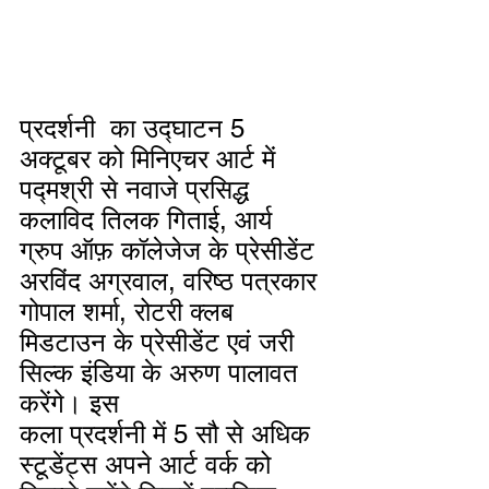
प्रदर्शनी  का उद्घाटन 5 
अक्टूबर को मिनिएचर आर्ट में 
पद्मश्री से नवाजे प्रसिद्ध 
कलाविद तिलक गिताई, आर्य 
ग्रुप ऑफ़ कॉलेजेज के प्रेसीडेंट 
अरविंद अग्रवाल, वरिष्ठ पत्रकार 
गोपाल शर्मा, रोटरी क्लब 
मिडटाउन के प्रेसीडेंट एवं जरी 
सिल्क इंडिया के अरुण पालावत 
करेंगे। इस 
कला प्रदर्शनी में 5 सौ से अधिक 
स्टूडेंट्स अपने आर्ट वर्क को 