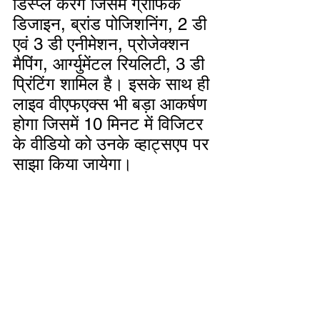
डिस्प्ले करेंगे जिसमें ग्राफिक 
डिजाइन, ब्रांड पोजिशनिंग, 2 डी 
एवं 3 डी एनीमेशन, प्रोजेक्शन 
मैपिंग, आर्ग्युमेंटल रियलिटी, 3 डी 
प्रिंटिंग शामिल है। इसके साथ ही 
लाइव वीएफएक्स भी बड़ा आकर्षण 
होगा जिसमें 10 मिनट में विजिटर 
के वीडियो को उनके व्हाट्सएप पर 
साझा किया जायेगा। 