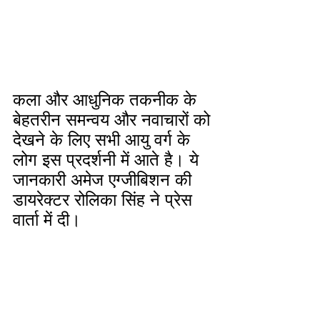
कला और आधुनिक तकनीक के 
बेहतरीन समन्वय और नवाचारों को 
देखने के लिए सभी आयु वर्ग के 
लोग इस प्रदर्शनी में आते है। ये 
जानकारी अमेज एग्जीबिशन की 
डायरेक्टर रोलिका सिंह ने प्रेस 
वार्ता में दी। 