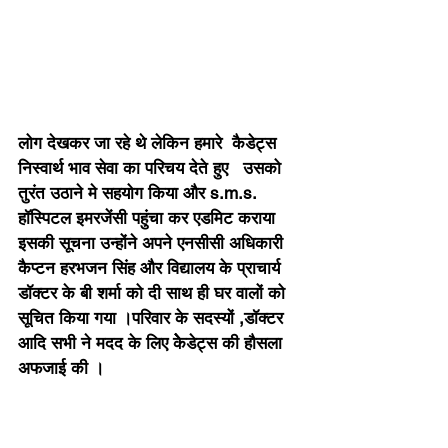
लोग देखकर जा रहे थे लेकिन हमारे  कैडेट्स 
निस्वार्थ भाव सेवा का परिचय देते हुए   उसको 
तुरंत उठाने मे सहयोग किया और s.m.s. 
हॉस्पिटल इमरजेंसी पहुंचा कर एडमिट कराया 
इसकी सूचना उन्होंने अपने एनसीसी अधिकारी 
कैप्टन हरभजन सिंह और विद्यालय के प्राचार्य  
डॉक्टर के बी शर्मा को दी साथ ही घर वालों को 
सूचित किया गया ।परिवार के सदस्यों ,डॉक्टर 
आदि सभी ने मदद के लिए केेेडेट्स की हौसला 
अफजाई की । 