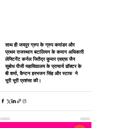
साथ ही जयपुर ग्रुप के ग्रुप कमांडर और 
प्रथम राजस्थान बटालियन के कमान अधिकारी 
लेफ्टिनेंट कर्नल जितेंद्र कुमार एसएस जैन 
सुबोध पीजी महाविद्यालय के प्राचार्य डॉक्टर के 
बी शर्मा, कैप्टन हरभजन सिंह और स्टाफ  ने 
भूरी भूरी प्रशंसा की।