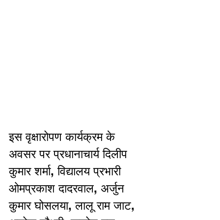
इस वृक्षारोपण कार्यक्रम के 
अवसर पर प्रधानाचार्य दिलीप 
कुमार शर्मा, विद्यालय प्रभारी 
ओमप्रकाश दादरवाल, अर्जुन 
कुमार घोसलया, लालू राम जाट, 