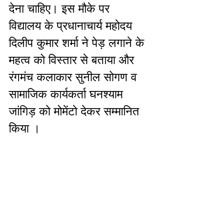
देना चाहिए। इस मौके पर 
विद्यालय के प्रधानाचार्य महोदय  
दिलीप कुमार शर्मा ने पेड़ लगाने के 
महत्व को विस्तार से बताया और 
रंगमंच कलाकार सुनील सोगण व 
सामाजिक कार्यकर्ता घनश्याम 
जांगिड़ को मोमेंटो देकर सम्मानित 
किया । 