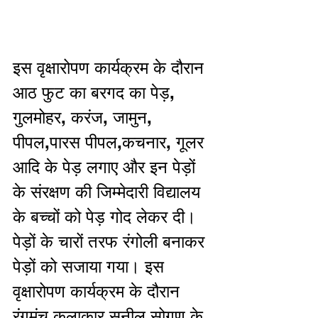
इस वृक्षारोपण कार्यक्रम के दौरान  
आठ फुट का बरगद का पेड़, 
गुलमोहर, करंज, जामुन, 
पीपल,पारस पीपल,कचनार, गूलर 
आदि के पेड़ लगाए और इन पेड़ों 
के संरक्षण की जिम्मेदारी विद्यालय 
के बच्चों को पेड़ गोद लेकर दी। 
पेड़ों के चारों तरफ रंगोली बनाकर 
पेड़ों को सजाया गया। इस 
वृक्षारोपण कार्यक्रम के दौरान 
रंगमंच कलाकार सुनील सोगण के 