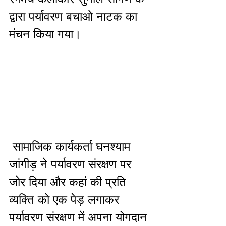
द्वारा पर्यावरण बचाओ नाटक का 
मंचन किया गया।
 सामाजिक कार्यकर्ता घनश्याम 
जांगीड़ ने पर्यावरण संरक्षण पर 
जोर दिया और कहां की प्रति 
व्यक्ति को एक पेड़ लगाकर 
पर्यावरण संरक्षण में अपना योगदान 