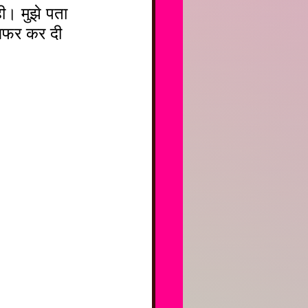
ी। मुझे पता 
सफर कर दी 