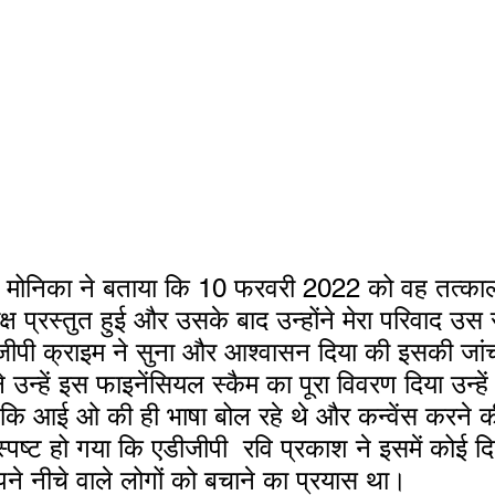
मा मोनिका ने बताया कि 10 फरवरी 2022 को वह तत्का
ष प्रस्तुत हुई और उसके बाद उन्होंने मेरा परिवाद उस
ीपी क्राइम ने सुना और आश्वासन दिया की इसकी जांच 
 उन्हें इस फाइनेंसियल स्कैम का पूरा विवरण दिया उन्हे
कि आई ओ की ही भाषा बोल रहे थे और कन्वेंस करने
स्पष्ट हो गया कि एडीजीपी  रवि प्रकाश ने इसमें कोई दि
े नीचे वाले लोगों को बचाने का प्रयास था।