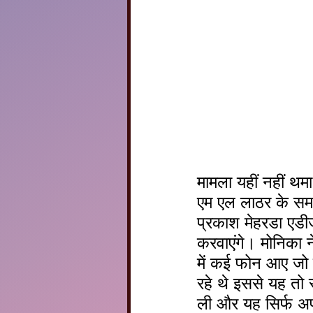
मामला यहीं नहीं थ
एम एल लाठर के समक्
प्रकाश मेहरडा एडीज
करवाएंगे। मोनिका ने
में कई फोन आए जो 
रहे थे इससे यह तो 
ली और यह सिर्फ अपन