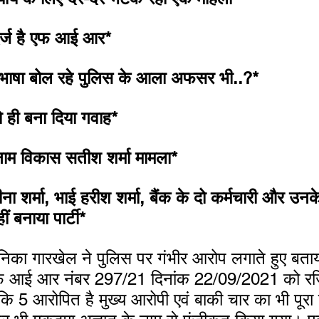
 दर्ज है एफ आई आर*
 भाषा बोल रहे पुलिस के आला अफसर भी..?*
 ही बना दिया गवाह*
ाम विकास सतीश शर्मा मामला*
ना शर्मा, भाई हरीश शर्मा, बैंक के दो कर्मचारी और उन
ीं बनाया पार्टी*
निका गारखेल ने पुलिस पर गंभीर आरोप लगाते हुए बताया 
 एफ आई आर नंबर 297/21 दिनांक 22/09/2021 को रजि
ि 5 आरोपित है मुख्य आरोपी एवं बाकी चार का भी पूरा व