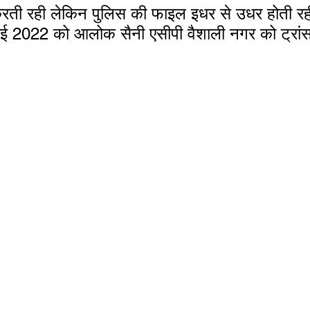
षा करती रही लेकिन पुलिस की फाइल इधर से उधर होती रह
मई 2022 को आलोक सैनी एसीपी वैशाली नगर को ट्रां