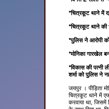
*चित्रकूट थाने में
*चित्रकूट थाने की
*पुलिस ने आरोपी को
*मोनिका गारखेल बन
*विकास की पत्नी ली
शर्मा को पुलिस ने नह
जयपुर । पीड़िता मो
चित्रकूट थाने में
करवाया था, जिसमें क