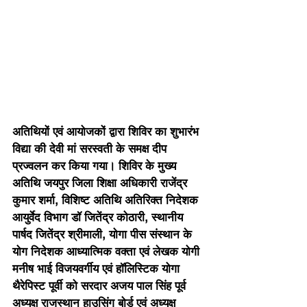
अतिथियों एवं आयोजकों द्वारा शिविर का शुभारंभ 
विद्या की देवी मां सरस्वती के समक्ष दीप 
प्रज्वलन कर किया गया। शिविर के मुख्य 
अतिथि जयपुर जिला शिक्षा अधिकारी राजेंद्र 
कुमार शर्मा, विशिष्ट अतिथि अतिरिक्त निदेशक 
आयुर्वेद विभाग डॉ जितेंद्र कोठारी, स्थानीय 
पार्षद जितेंद्र श्रीमाली, योगा पीस संस्थान के 
योग निदेशक आध्यात्मिक वक्ता एवं लेखक योगी 
मनीष भाई विजयवर्गीय एवं हॉलिस्टिक योगा 
थैरेपिस्ट पूर्वी को सरदार अजय पाल सिंह पूर्व 
अध्यक्ष राजस्थान हाउसिंग बोर्ड एवं अध्यक्ष 