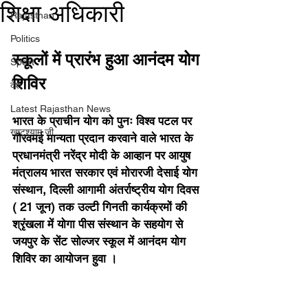
शिक्षा अधिकारी
Rajasthan
Politics
स्कूलों में प्रारंभ हुआ आनंदम योग 
Sport
शिविर
देश
Latest Rajasthan News
भारत के प्राचीन योग को पुनः विश्व पटल पर 
खाटूश्याम जी
गौरवमई मान्यता प्रदान करवाने वाले भारत के 
प्रधानमंत्री नरेंद्र मोदी के आव्हान पर आयुष 
मंत्रालय भारत सरकार एवं मोरारजी देसाई योग 
संस्थान, दिल्ली आगामी अंतर्राष्ट्रीय योग दिवस 
( 21 जून) तक उल्टी गिनती कार्यक्रमों की 
श्रृंखला में योगा पीस संस्थान के सहयोग से 
जयपुर के सेंट सोल्जर स्कूल में आनंदम योग 
शिविर का आयोजन हुवा ।