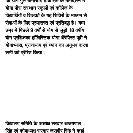
कि योग गुरु योगाचार्य ढाकाराम के मार्गदर्शन में 
योगा पीस संस्थान स्कूलों एवं कॉलेज के 
विद्यार्थियों व शिक्षकों के यह शिविरों के माध्यम से 
सेवाओं के लिए प्रयासरत एवं प्रतिबद्ध है। कम 
उम्र में पिछले 9 वर्षों से योग से जुड़ी 18 वर्षीय 
योग प्रशिक्षका हॉलिस्टिक योगा थैरेपिस्ट पूर्वी ने 
योगाभ्यास, प्राणायाम एवं ध्यान का अनुभव करवा 
सभी को प्रेरित किया।
विद्यालय समिति के अध्यक्ष सरदार अजयपाल 
सिंह एवं कोषाध्यक्ष सरदार जसवीर सिंह ने कहां 