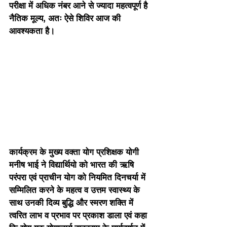
परीक्षा में अधिक नंबर आने से ज्यादा महत्वपूर्ण है 
नैतिक मूल्य, अतः ऐसे शिविर आज की 
आवश्यकता है।
कार्यक्रम के मुख्य वक्ता योग प्रशिक्षक योगी 
मनीष भाई ने विद्यार्थियो को भारत की ऋषि 
परंपरा एवं प्राचीन योग को नियमित दिनचर्या में 
सम्मिलित करने के महत्व व उत्तम स्वास्थ्य के 
साथ उनकी दिव्य बुद्धि और स्मरण शक्ति में 
त्वरित लाभ व प्रभाव पर प्रकाश डाला एवं कहा 