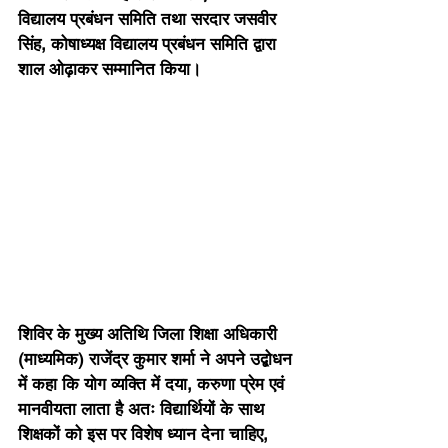
विद्यालय प्रबंधन समिति तथा सरदार जसवीर 
सिंह, कोषाध्यक्ष विद्यालय प्रबंधन समिति द्वारा 
शाल ओढ़ाकर सम्मानित किया।
शिविर के मुख्य अतिथि जिला शिक्षा अधिकारी 
(माध्यमिक) राजेंद्र कुमार शर्मा ने अपने उद्बोधन 
में कहा कि योग व्यक्ति में दया, करुणा प्रेम एवं 
मानवीयता लाता है अतः विद्यार्थियों के साथ 
शिक्षकों को इस पर विशेष ध्यान देना चाहिए, 