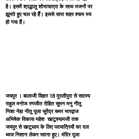
है। इसमें श्रद्धालु शोभायात्रा के साथ भजनों पर 
झूमते हुए चल रहे हैँ। इससे सारा शहर श्याम मय 
हो गया हैं।
जयपुर । बालाजी विहार 18 मुरलीपुरा से सदस्य 
राहुल मनोज रणजीत रोहित सुमन मनु नीतू  
निशा नेहा नीतू पूजा सुरेंद्र समर भारद्वाज 
अभिषेक विकास महेश  खाटूश्यामजी तक  
जयपुर से खाटूधाम के लिए पदयात्रियों का दल 
ध्वज निशान लेकर रवाना हुए। मंदिर पूजा 