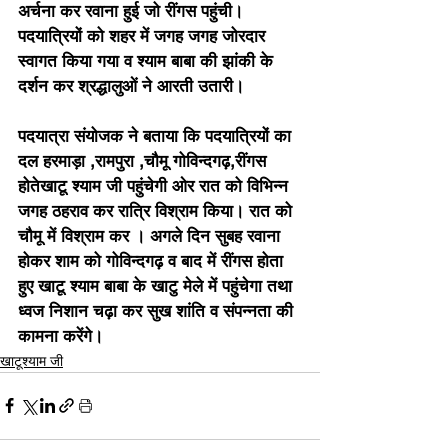
अर्चना कर रवाना हुई जो रींगस पहुंची।
पदयात्रियों को शहर में जगह जगह जोरदार 
स्वागत किया गया व श्याम बाबा की झांकी के 
दर्शन कर श्रद्धालुओं ने आरती उतारी। 
पदयात्रा संयोजक ने बताया कि पदयात्रियों का 
दल हरमाड़ा ,रामपुरा ,चौमू गोविन्दगढ़,रींगस 
होतेखाटू श्याम जी पहुंचेगी ओर रात को विभिन्न 
जगह ठहराव कर रात्रि विश्राम किया। रात को 
चौमू में विश्राम कर । अगले दिन सुबह रवाना 
होकर शाम को गोविन्दगढ़ व बाद में रींगस होता 
हुए खाटू श्याम बाबा के खाटु मेले में पहुंचेगा तथा 
ध्वज निशान चढ़ा कर सुख शांति व संपन्नता की 
कामना करेंगे। 
खाटूश्याम जी