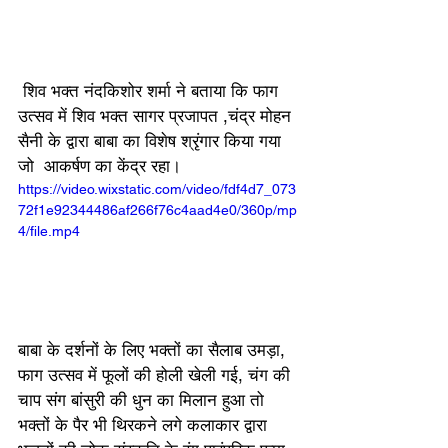
 शिव भक्त नंदकिशोर शर्मा ने बताया कि फाग 
उत्सव में शिव भक्त सागर प्रजापत ,चंद्र मोहन 
सैनी के द्वारा बाबा का विशेष श्रृंगार किया गया 
जो  आकर्षण का केंद्र रहा। 
https://video.wixstatic.com/video/fdf4d7_073
72f1e92344486af266f76c4aad4e0/360p/mp
4/file.mp4
बाबा के दर्शनों के लिए भक्तों का सैलाब उमड़ा, 
फाग उत्सव में फूलों की होली खेली गई, चंग की 
चाप संग बांसुरी की धुन का मिलान हुआ तो 
भक्तों के पैर भी थिरकने लगे कलाकार द्वारा 