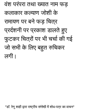
वंश परंपरा तथा ख्यात नाम फड़ 
कलाकार कल्याण जोशी के 
रामायण पर बने फड़ चित्र 
प्रर्दशनी पर प्रकाश डालते हुए 
फुटकर चित्रों पर भी चर्चा की गई 
जो सभी के लिए बहुत रुचिकर 
लगी।
"डॉ. रेणु शाही द्वारा राष्ट्रीय संगोष्ठी में शोध-पत्र का वाचन"