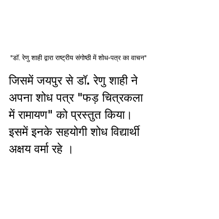
"डॉ. रेणु शाही द्वारा राष्ट्रीय संगोष्ठी में शोध-पत्र का वाचन"
जिसमें जयपुर से डॉ. रेणु शाही ने 
अपना शोध पत्र "फड़ चित्रकला 
में रामायण" को प्रस्तुत किया। 
इसमें इनके सहयोगी शोध विद्यार्थी 
अक्षय वर्मा रहे ।