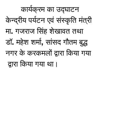
       कार्यक्रम का उद्घाटन 
केन्द्रीय पर्यटन एवं संस्कृति मंत्री 
मा. गजराज सिंह शेखावत तथा 
डॉ. महेश शर्मा, सांसद गौतम बुद्ध 
नगर के करकमलों द्वारा किया गया 
 द्वारा किया गया था।