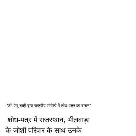
"डॉ. रेणु शाही द्वारा राष्ट्रीय संगोष्ठी में शोध-पत्र का वाचन"
 शोध-पत्र में राजस्थान, भीलवाड़ा 
के जोशी परिवार के साथ उनके 