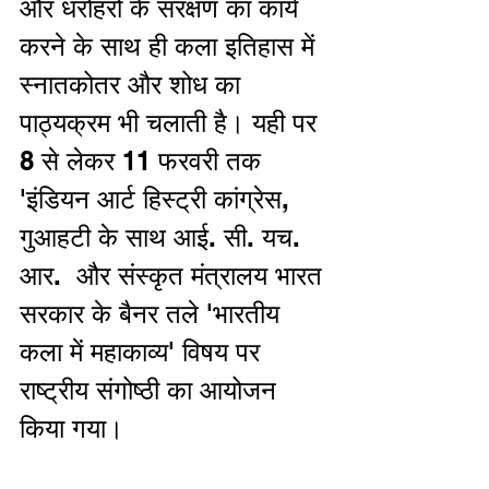
और धरोहरों के संरक्षण का कार्य 
करने के साथ ही कला इतिहास में 
स्नातकोतर और शोध का 
पाठ्यक्रम भी चलाती है। यही पर 
8 से लेकर 11 फरवरी तक 
'इंडियन आर्ट हिस्ट्री कांग्रेस, 
गुआहटी के साथ आई. सी. यच. 
आर.  और संस्कृत मंत्रालय भारत 
सरकार के बैनर तले 'भारतीय 
कला में महाकाव्य' विषय पर 
राष्ट्रीय संगोष्ठी का आयोजन 
किया गया। 