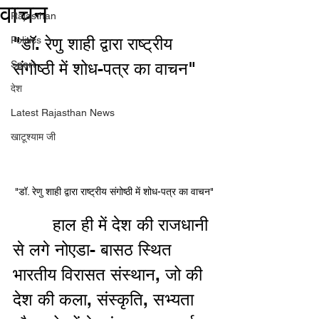
वाचन
Rajasthan
"डॉ. रेणु शाही द्वारा राष्ट्रीय 
Politics
Sport
संगोष्ठी में शोध-पत्र का वाचन"
देश
Latest Rajasthan News
खाटूश्याम जी
"डॉ. रेणु शाही द्वारा राष्ट्रीय संगोष्ठी में शोध-पत्र का वाचन"
        हाल ही में देश की राजधानी 
से लगे नोएडा- बासठ स्थित 
भारतीय विरासत संस्थान, जो की 
देश की कला, संस्कृति, सभ्यता 