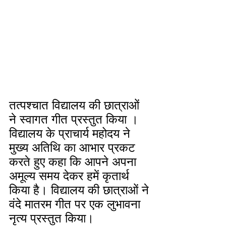
तत्पश्चात विद्यालय की छात्राओं 
ने स्वागत गीत प्रस्तुत किया । 
विद्यालय के प्राचार्य महोदय ने 
मुख्य अतिथि का आभार प्रकट 
करते हुए कहा कि आपने अपना 
अमूल्य समय देकर हमें कृतार्थ 
किया है। विद्यालय की छात्राओं ने 
वंदे मातरम गीत पर एक लुभावना 
नृत्य प्रस्तुत किया।