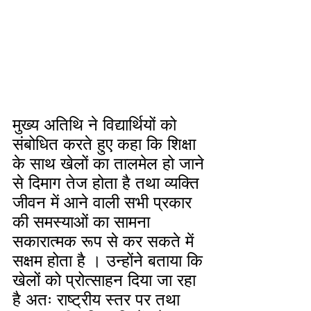
मुख्य अतिथि ने विद्यार्थियों को 
संबोधित करते हुए कहा कि शिक्षा 
के साथ खेलों का तालमेल हो जाने 
से दिमाग तेज होता है तथा व्यक्ति 
जीवन में आने वाली सभी प्रकार 
की समस्याओं का सामना 
सकारात्मक रूप से कर सकते में 
सक्षम होता है । उन्होंने बताया कि 
खेलों को प्रोत्साहन दिया जा रहा 
है अतः राष्ट्रीय स्तर पर तथा 