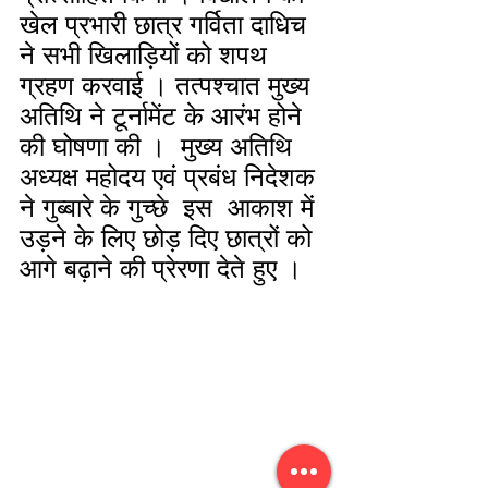
खेल प्रभारी छात्र गर्विता दाधिच 
ने सभी खिलाड़ियों को शपथ 
ग्रहण करवाई । तत्पश्चात मुख्य 
अतिथि ने टूर्नामेंट के आरंभ होने 
की घोषणा की ।  मुख्य अतिथि 
अध्यक्ष महोदय एवं प्रबंध निदेशक 
ने गुब्बारे के गुच्छे  इस  आकाश में 
उड़ने के लिए छोड़ दिए छात्रों को 
आगे बढ़ाने की प्रेरणा देते हुए ।