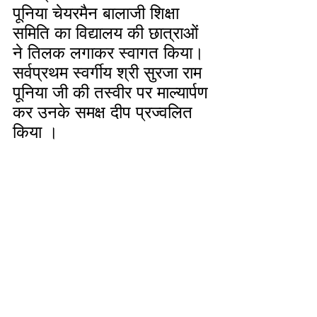
पूनिया चेयरमैन बालाजी शिक्षा 
समिति का विद्यालय की छात्राओं 
ने तिलक लगाकर स्वागत किया।
सर्वप्रथम स्वर्गीय श्री सुरजा राम 
पूनिया जी की तस्वीर पर माल्यार्पण 
कर उनके समक्ष दीप प्रज्वलित 
किया ।  