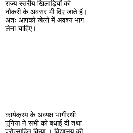
राज्य स्तरीय खिलाड़ियों को 
नौकरी के अवसर भी दिए जाते हैं। 
अतः आपको खेलों में अवश्य भाग 
लेना चाहिए।
कार्यक्रम के अध्यक्ष भागीरथी 
पूनिया ने सभी को बधाई दी तथा 
प्रोत्साहित किया । विद्यालय की 