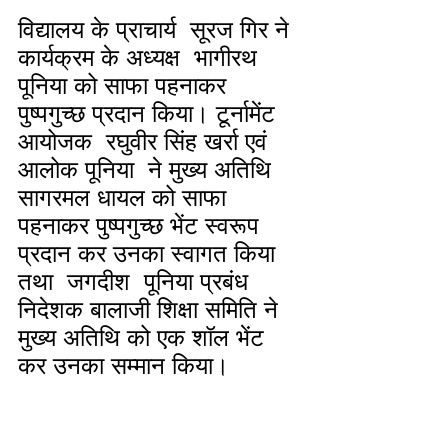
विद्यालय के प्राचार्य  सूरज गिर ने 
कार्यक्रम के अध्यक्ष  भागीरथ  
पूनिया को साफा पहनाकर 
पुष्पगुच्छ प्रदान किया। टूर्नामेंट 
आयोजक  रघुवीर सिंह खर्रा एवं   
आलोक पूनिया  ने मुख्य अतिथि 
सागरमल धायल को साफा 
पहनाकर पुष्पगुच्छ भेंट स्वरूप 
प्रदान कर उनका स्वागत किया 
तथा  जगदीश  पूनिया प्रबंध 
निदेशक बालाजी शिक्षा समिति ने 
मुख्य अतिथि को एक शॉल भेंट 
कर उनका सम्मान किया। 