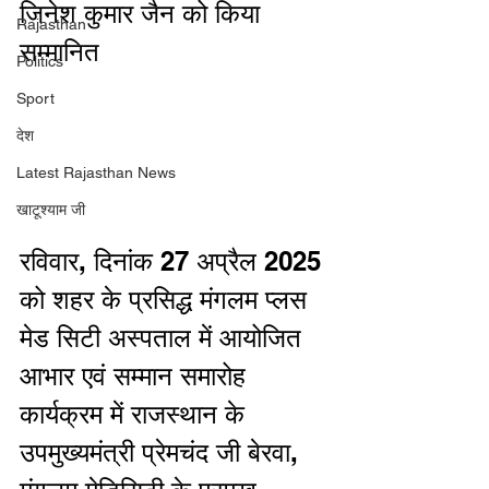
जिनेश कुमार जैन को किया 
Rajasthan
सम्मानित
Politics
Sport
देश
Latest Rajasthan News
खाटूश्याम जी
रविवार, दिनांक 27 अप्रैल 2025 
को शहर के प्रसिद्ध मंगलम प्लस 
मेड सिटी अस्पताल में आयोजित 
आभार एवं सम्मान समारोह 
कार्यक्रम में राजस्थान के 
उपमुख्यमंत्री प्रेमचंद जी बेरवा, 