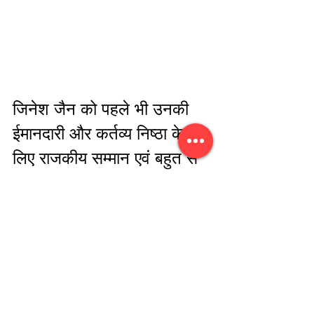
जिनेश जैन को पहले भी उनकी 
ईमानदारी और कर्तव्य निष्ठा के 
लिए राजकीय सम्मान एवं बहुत से 
सामाजिक मंचों पर सम्मानित किया 
जा चुका है।