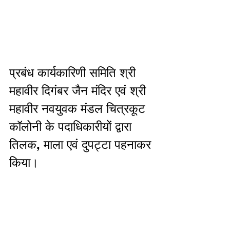
प्रबंध कार्यकारिणी समिति श्री 
महावीर दिगंबर जैन मंदिर एवं श्री 
महावीर नवयुवक मंडल चित्रकूट 
कॉलोनी के पदाधिकारीयों द्वारा 
तिलक, माला एवं दुपट्टा पहनाकर 
किया। 