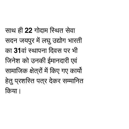
साथ ही 22 गोदाम स्थित सेवा 
सदन जयपुर में लघु उद्योग भारती 
का 31वां स्थापना दिवस पर भी 
जिनेश को उनकी ईमानदारी एवं 
सामाजिक क्षेत्रों में किए गए कार्यो 
हेतु प्रशस्ति पत्र देकर सम्मानित 
किया। 