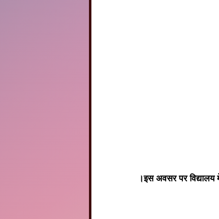
।इस अवसर पर विद्यालय में