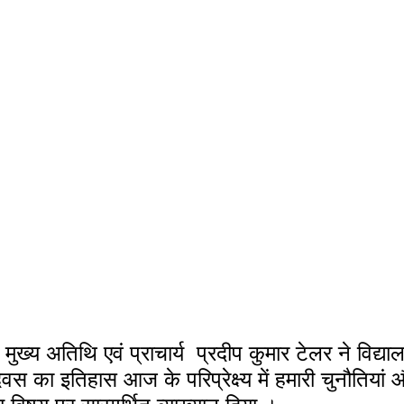
स का इतिहास आज के परिप्रेक्ष्य में हमारी चुनौतियां और व