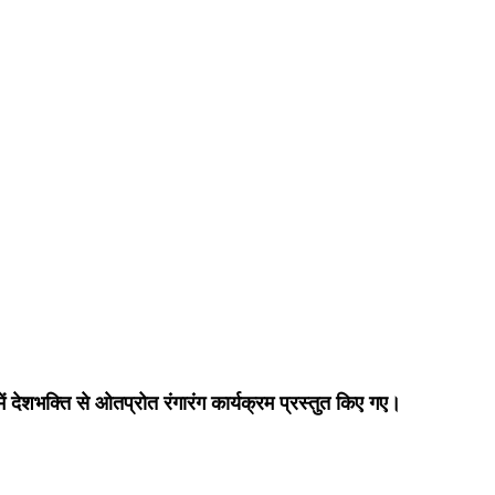
 देशभक्ति से ओतप्रोत रंगारंग कार्यक्रम प्रस्तुत किए गए। 