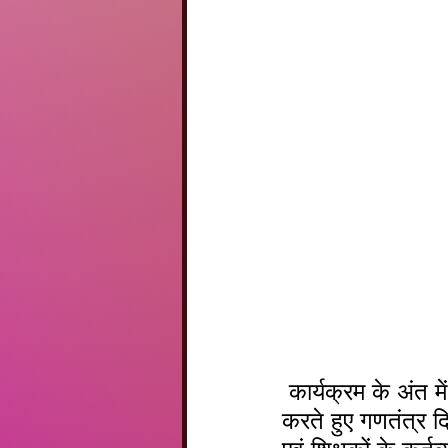
 कार्यक्रम के अंत में मुख्य अतिथि एवं प्राचार्य  प्रदीप कुमार टेलर ने विद्यालय को संबोधित 
करते हुए गणतंत्र दिव