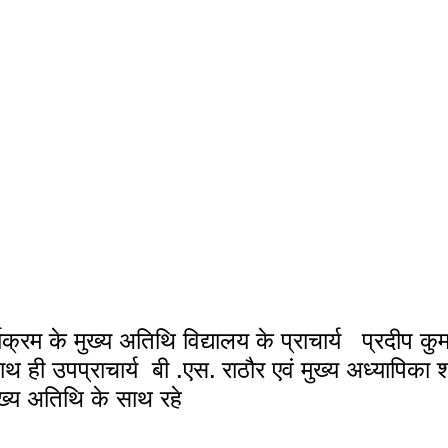
ही उपप्राचार्य  बी .एस. राठौर एवं मुख्य अध्यापिका श
ुख्य अतिथि के साथ रहे 