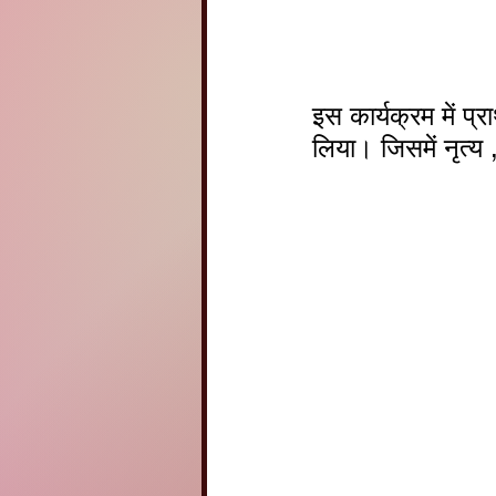
इस कार्यक्रम में प
लिया। जिसमें नृत्य