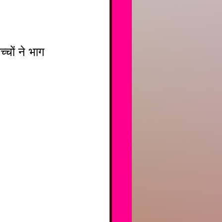
चों ने भाग 