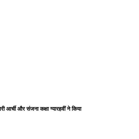
री आर्ची और संजना कक्षा ग्यारहवीं ने किया