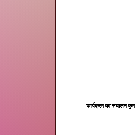
 कार्यक्रम का संचालन कुमा