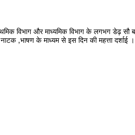
्राथमिक विभाग और माध्यमिक विभाग के लगभग डेढ़ सौ बच्
 ,नाटक ,भाषण के माध्यम से इस दिन की महत्ता दर्शाई ।