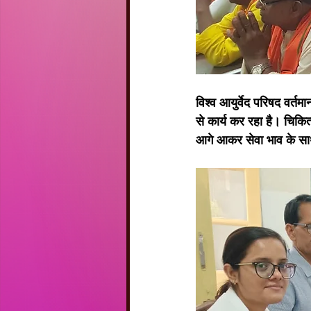
विश्व आयुर्वेद परिषद वर्तमान 
से कार्य कर रहा है। चिकित्
आगे आकर सेवा भाव के साथ