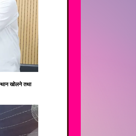
ंस्थान खोलने तथा 