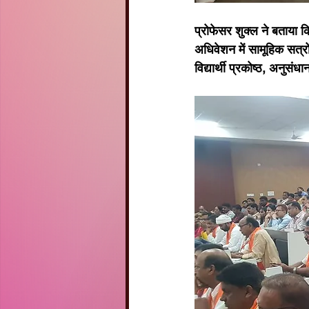
प्रोफेसर शुक्ल ने बताया क
अधिवेशन में सामूहिक सत्रों
विद्यार्थी प्रकोष्ठ, अनुस