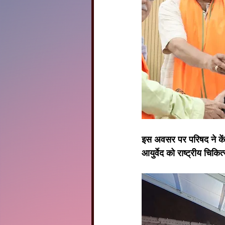
इस अवसर पर परिषद ने केंद्
आयुर्वेद को राष्ट्रीय चिकि