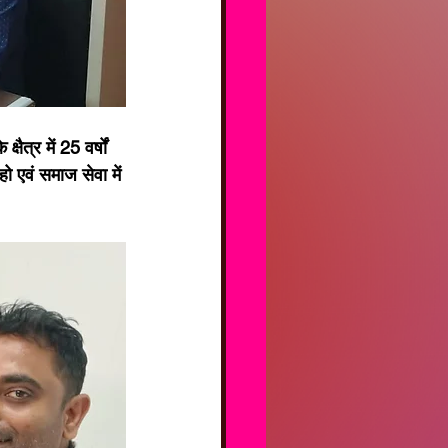
षैत्र में 25 वर्षों 
हो एवं समाज सेवा में 