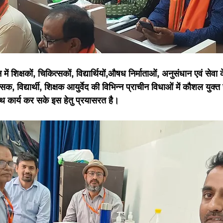
में शिक्षकों, चिकित्सकों, विद्यार्थियों,औषध निर्माताओं, अनुसंधान एवं सेवा के क्
सक, विद्यार्थी, शिक्षक आयुर्वेद की विभिन्न प्राचीन विधाओं में कौशल युक्त 
 कार्य कर सके इस हेतु प्रयासरत है।