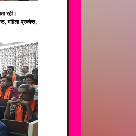
गिता रही।
ष्ठ, महिला प्रकोष्ठ, 