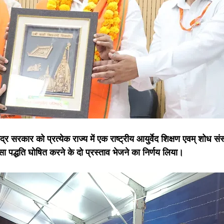
र सरकार को प्रत्येक राज्य में एक राष्ट्रीय आयुर्वेद शिक्षण एवम् शोध स
त्सा पद्धति घोषित करने के दो प्रस्ताव भेजने का निर्णय लिया। 