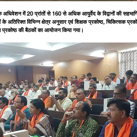
ि अधिवेशन में 20 प्रांतों से 160 से अधिक आयुर्वेद के विद्वानों की सहभा
 के अतिरिक्त विभिन्न क्षेत्र अनुसार एवं शिक्षक प्रकोष्ठ, चिकित्सक प्रको
ंधान प्रकोष्ठ की बैठकों का आयोजन किया गया। 