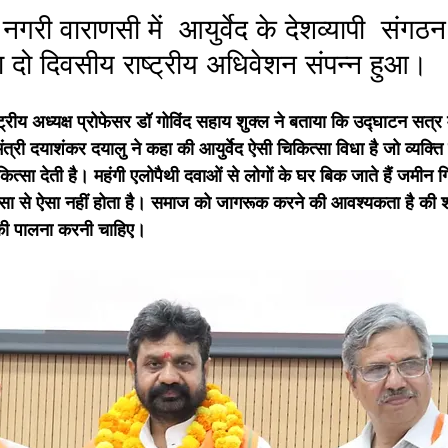
नगरी वाराणसी में  आयुर्वेद के देशव्यापी  संगठन
का दो दिवसीय राष्ट्रीय अधिवेशन संपन्न हुआ। 
ष्ट्रीय अध्यक्ष प्रोफेसर डॉ गोविंद सहाय शुक्ल ने बताया कि उद्घाटन सत्र मे
री दयाशंकर दयालु ने कहा की आयुर्वेद ऐसी चिकित्सा विधा है जो व्यक्ति के
ित्सा देती है। महंगी एलोपैथी दवाओं से लोगों के घर बिक जाते हैं जमीन गि
त्सा से ऐसा नहीं होता है। समाज को जागरूक करने की आवश्यकता है की 
ो की पालना करनी चाहिए।