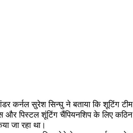
स और पिस्टल शूंटिंग चैंपियनशिप के लिए कठिन
किया जा रहा था।