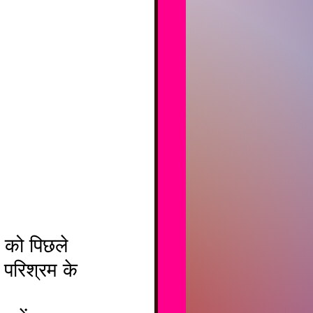
 परिश्रम के 