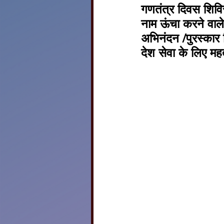
गणतंत्र दिवस शिवि
नाम ऊंचा करने वाले
अभिनंदन /पुरस्कार 
देश सेवा के लिए महत्