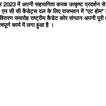
र 2023 में अपनी सहभागिता करक उत्कृष्ट प्रदर्शन से
 एन सी सी कैडेट्स दल के लिए राजभवन में "एट होम" क
वितरण समारोह राष्ट्रीय कैडेट कोर संगठन अपनी पूरी 
वपूर्ण कार्य में लगा हुआ है ।