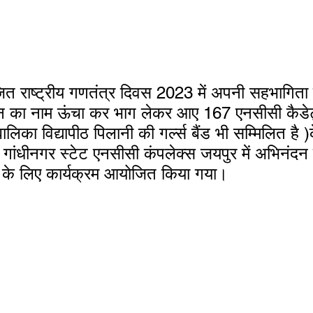
थान का नाम ऊंचा कर भाग लेकर आए 167 एनसीसी कैडेट
लिका विद्यापीठ पिलानी की गर्ल्स बैंड भी सम्मिलित है )
ांधीनगर स्टेट एनसीसी कंपलेक्स जयपुर में अभिनंदन 
 के लिए कार्यक्रम आयोजित किया गया।