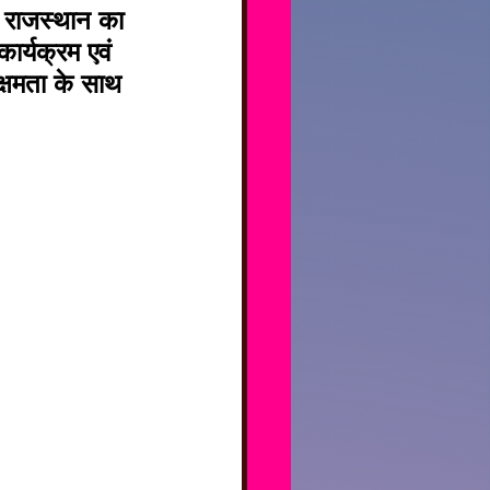
 राजस्थान का 
ार्यक्रम एवं 
क्षमता के साथ 