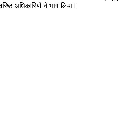
वरिष्ठ अधिकारियों ने भाग लिया।