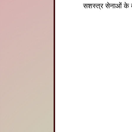
सशस्त्र सेनाओं के 