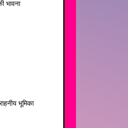
 की भावना 