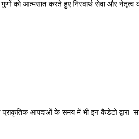
गुणों को आत्मसात करते हुए निस्वार्थ सेवा और नेतृत्व