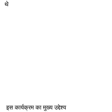
थे
 इस कार्यक्रम का मुख्य उद्देश्य 