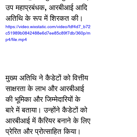
उप महाप्रबंधक, आरबीआई आदि  
अतिथि के रूप में शिरकत की। 
https://video.wixstatic.com/video/fdf4d7_b72
c51989b0842488e6d7ee85c89f7db/360p/m
p4/file.mp4
मुख्य अतिथि ने कैडेटों को वित्तीय 
साक्षरता के लाभ और आरबीआई 
की भूमिका और जिम्मेदारियों के 
बारे में बताया। उन्होंने कैडेटों को 
आरबीआई में कैरियर बनाने के लिए 
प्रेरित और प्रोत्साहित किया।