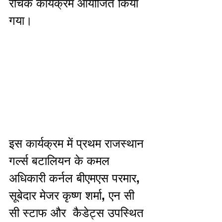
रोचक कार्यक्रम आयोजित किया 
गया। 
इस कार्यक्रम में प्रथम राजस्थान 
गर्ल्स बटालियन के कमल 
अधिकारी कर्नल बीएमएस परमार, 
सूबेदार मेजर कृष्ण शर्मा, एन सी 
सी स्टाफ और  कैडेट्स उपस्थित 