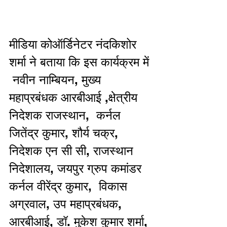
मीडिया कोऑर्डिनेटर नंदकिशोर 
शर्मा ने बताया कि इस कार्यक्रम में 
 नवीन नाम्बियन, मुख्य 
महाप्रबंधक आरबीआई ,क्षेत्रीय 
निदेशक राजस्थान,  कर्नल 
जितेंद्र कुमार, शौर्य चक्र, 
निदेशक एन सी सी, राजस्थान 
निदेशालय, जयपुर ग्रुप कमांडर 
कर्नल वीरेंद्र कुमार,  विकास 
अग्रवाल, उप महाप्रबंधक, 
आरबीआई, डॉ. मुकेश कुमार शर्मा, 