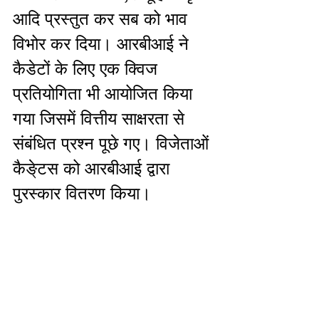
आदि प्रस्तुत कर सब को भाव 
विभोर कर दिया। आरबीआई ने 
कैडेटों के लिए एक क्विज 
प्रतियोगिता भी आयोजित किया 
गया जिसमें वित्तीय साक्षरता से 
संबंधित प्रश्न पूछे गए। विजेताओं 
कैङे्टस को आरबीआई द्वारा 
पुरस्कार वितरण किया। 