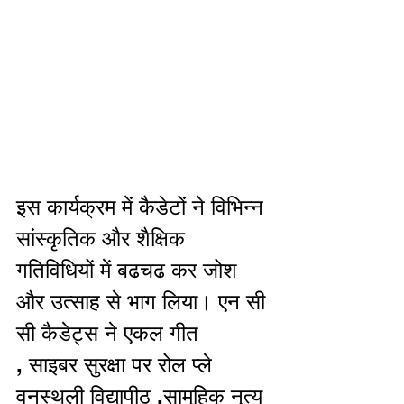
इस कार्यक्रम में कैडेटों ने विभिन्न 
सांस्कृतिक और शैक्षिक 
गतिविधियों में बढचढ कर जोश 
और उत्साह से भाग लिया। एन सी 
सी कैडेट्स ने एकल गीत 
, साइबर सुरक्षा पर रोल प्ले 
वनस्थली विद्यापीठ ,सामूहिक नृत्य 