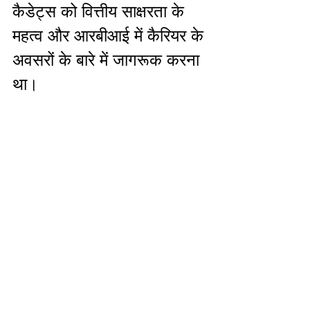
कैडेट्स को वित्तीय साक्षरता के 
महत्व और आरबीआई में कैरियर के 
अवसरों के बारे में जागरूक करना 
था।