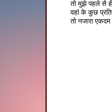
तो मुझे पहले से
वहां के कुछ प्रत
तो नजारा एकदम