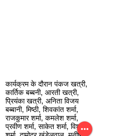
कार्यक्रम के दौरान पंकज खत्री, 
कार्तिक बब्बनी, आरती खत्री, 
प्रियंका खत्री, अनिता विजय 
बब्बानी, मिष्ठी, शिवकांत शर्मा, 
राजकुमार शर्मा, कमलेश शर्मा, 
प्रवीण शर्मा, साकेत शर्मा, विशाल 
शर्मा, दामोदर खंडेलवाल, मनीष 