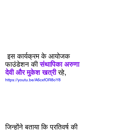
 इस कार्यक्रम के आयोजक 
फाउंडेशन की 
संथापिका अरुणा 
देवी और मुकेश खत्री 
रहे, 
https://youtu.be/A6cxfOR8oY8
जिन्होंने बताया कि प्रतिवर्ष की 