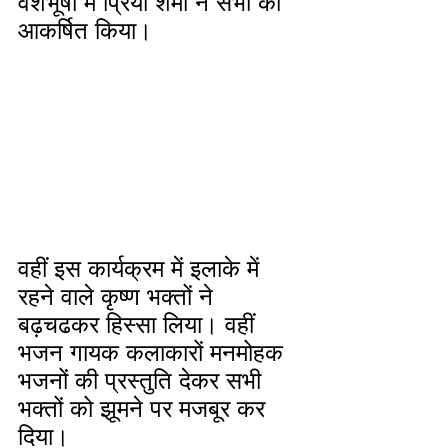
वेशभूषा में प्रिया शर्मा ने सभी को 
आकर्षित किया। 
वहीं इस कार्यक्रम में इलाके में 
रहने वाले कृष्ण भक्तों ने 
बढ़चढकर हिस्सा लिया। वहीं 
भजन गायक कलाकारों मनमोहक 
भजनों की प्रस्तुति देकर सभी 
भक्तों को झूमने पर मजबूर कर 
दिया। 