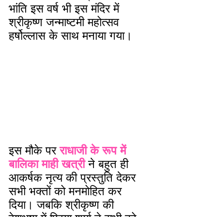
भांति इस वर्ष भी इस मंदिर में 
श्रीकृष्ण जन्माष्टमी महोत्सव 
हर्षोल्लास के साथ मनाया गया। 
इस मौके पर
 राधाजी के रूप में 
बालिका माही खत्री 
ने बहुत ही 
आकर्षक नृत्य की प्रस्तुति देकर 
सभी भक्तों को मनमोहित कर 
दिया। जबकि श्रीकृष्ण की 