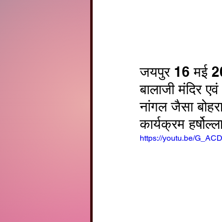
जयपुर 16 मई 202
बालाजी मंदिर एवं
नांगल जैसा बोहर
कार्यक्रम हर्षोल
https://youtu.be/G_A