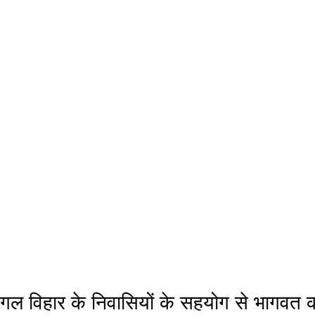
ंगल विहार के निवासियों के सहयोग से भागवत 