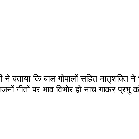
 ने बताया कि बाल गोपालों सहित मातृशक्ति न
भजनों गीतों पर भाव विभोर हो नाच गाकर प्रभु 