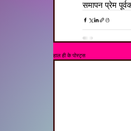
समापन प्रेम पूर्व
हाल ही के पोस्ट्स