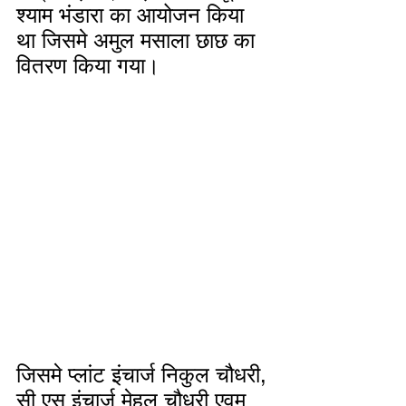
श्याम भंडारा का आयोजन किया 
था जिसमे अमुल मसाला छाछ का 
वितरण किया गया।
जिसमे प्लांट इंचार्ज निकुल चौधरी, 
सी एस इंचार्ज मेहुल चौधरी एवम् 