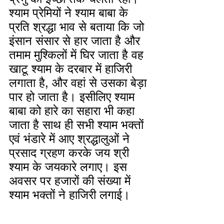
श्याम प्रेमियों ने श्याम बाबा के 
प्रति श्रद्धा भाव से बताया कि जो 
इंसान संसार से हार जाता है और 
तमाम मुश्किलों में घिर जाता है वह 
खाटू श्याम के दरबार में हाजिरी 
लगाता है, और वहां से उसका बेड़ा 
पार हो जाता है। इसीलिए श्याम 
बाबा को हारे का सहारा भी कहा 
जाता है साथ ही सभी श्याम भक्तों 
एवं भंडारे में आए श्रद्धालुओं ने 
प्रसाद ग्रहण करके जय श्री 
श्याम के जयकारे लगाए। इस 
अवसर पर हजारों की संख्या में 
श्याम भक्तों ने हाजिरी लगाई।