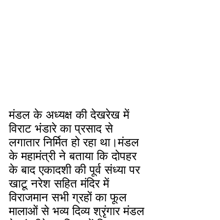
मंडल के अध्यक्ष की देखरेख में 
विराट भंडारे का प्रसाद से 
लगातार निर्मित हो रहा था।मंडल 
के महामंत्री ने बताया कि दोपहर 
के बाद एकादशी की पूर्व संध्या पर 
खाटू नरेश सहित मंदिर में 
विराजमान सभी ग्रहों का फूल 
मालाओं से भव्य दिव्य श्रृंगार मंडल 