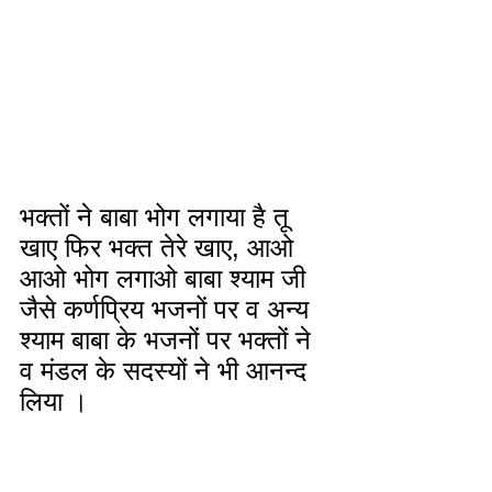
भक्तों ने बाबा भोग लगाया है तू 
खाए फिर भक्त तेरे खाए, आओ 
आओ भोग लगाओ बाबा श्याम जी 
जैसे कर्णप्रिय भजनों पर व अन्य 
श्याम बाबा के भजनों पर भक्तों ने 
व मंडल के सदस्यों ने भी आनन्द 
लिया ।