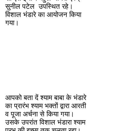
सुनील पटेल  उपस्थित रहे। 
विशाल भंडारे का आयोजन किया 
गया। 
आपको बता दें श्याम बाबा के भंडारे 
का प्रारंभ श्याम भक्तों द्वारा आरती 
व पूजा अर्चना से किया गया। 
उसके उपरांत विशाल भंडारा श्याम 
प्रभु की इच्छा तक चलता रहा। 