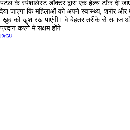
दिया जाएगा कि महिलाओं को अपने स्वास्थ्य, शरीर और 
 खुद को खुश रख पाएंगी। वे बेहतर तरीके से समाज और
प्रदान करने में सक्षम होंगे
sJ9rGU