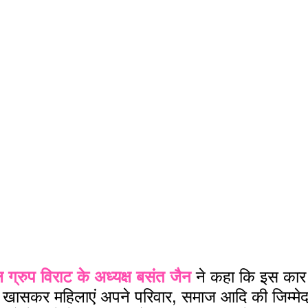
ग्रुप विराट के अध्यक्ष बसंत जैन 
ने कहा कि इस कार र
 है, खासकर महिलाएं अपने परिवार, समाज आदि की जिम्मेदार