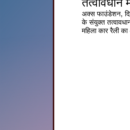
तत्वावधान 
अक्स फाउंडेशन, दिग
के संयुक्त तत्वावधा
महिला कार रैली क