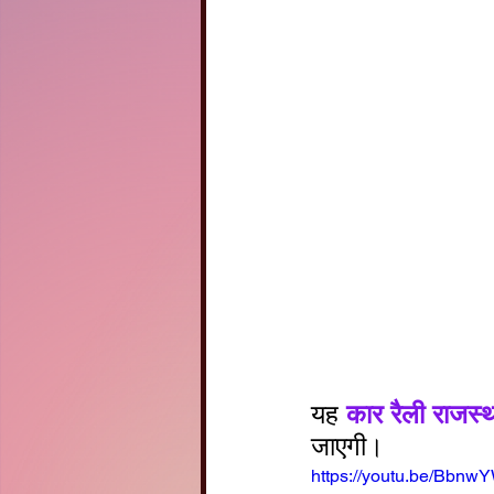
यह 
कार रैली राजस्
जाएगी।
https://youtu.be/Bbnw