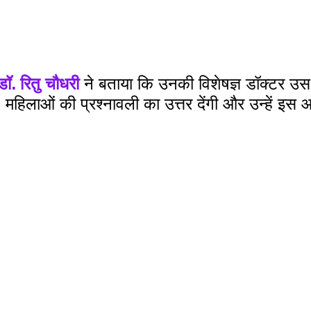
ॉ. रितु चौधरी 
ने बताया कि उनकी विशेषज्ञ डॉक्टर उस 
गी, महिलाओं की प्रश्नावली का उत्तर देंगी और उन्हें इस 