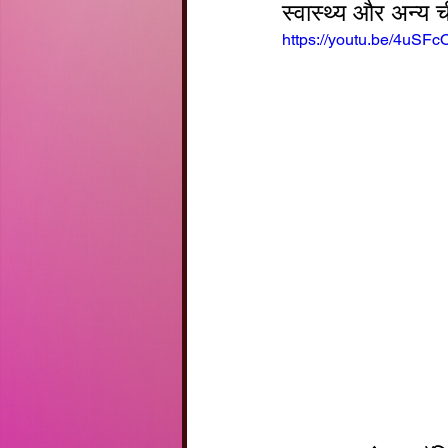
स्वास्थ्य और अन्य ची
https://youtu.be/4uSF