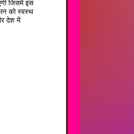
मन को स्वस्थ 
 देश में 