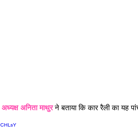
अध्यक्ष अनिता माथुर 
ने बताया कि कार रैली का यह पा
3JCHLsY