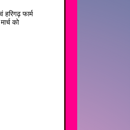
 हरिगढ़ फार्म 
मार्च को 