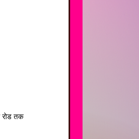
 रोड तक 