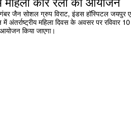
में महिला कार रैली का आयोजन
ंबर जैन सोशल ग्रुप विराट, इंडस हॉस्पिटल जयपुर एवं
न में अंतर्राष्ट्रीय महिला दिवस के अवसर पर रविवार 10 
ा आयोजन किया जाएगा।