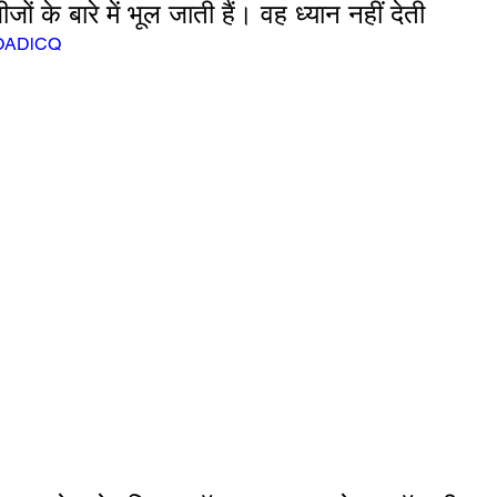
जों के बारे में भूल जाती हैं। वह ध्यान नहीं देती
cOADlCQ