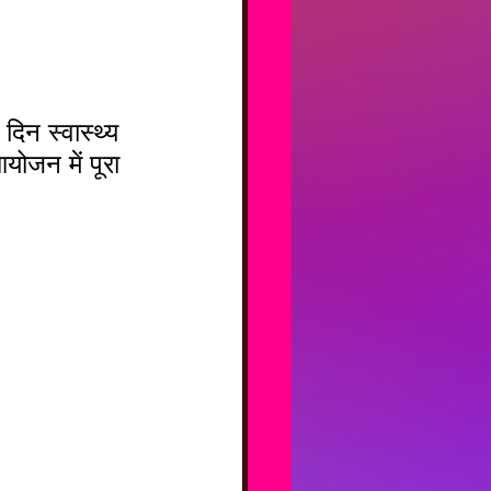
दिन स्वास्थ्य 
आयोजन में पूरा 