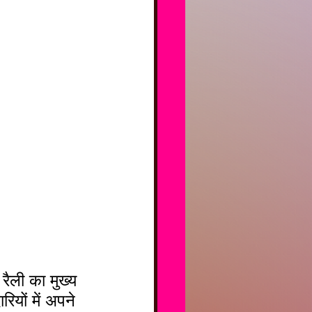
ैली का मुख्य 
ियों में अपने 